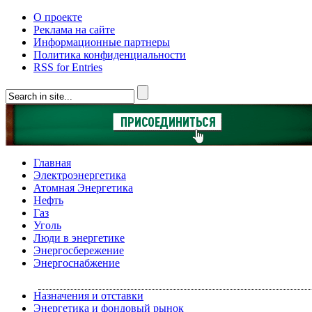
О проекте
Реклама на сайте
Информационные партнеры
Политика конфиденциальности
RSS for Entries
Главная
Электроэнергетика
Атомная Энергетика
Нефть
Газ
Уголь
Люди в энергетике
Энергосбережение
Энергоснабжение
Назначения и отставки
Энергетика и фондовый рынок