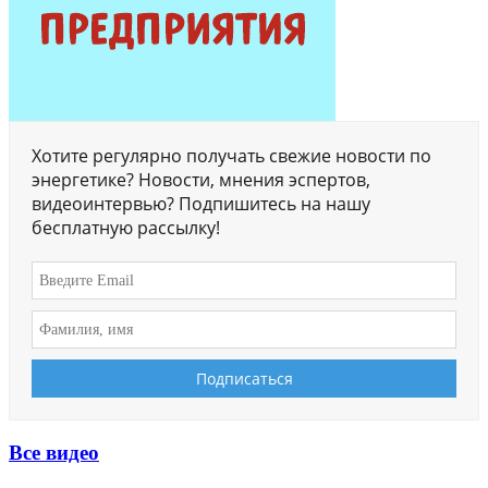
Хотите регулярно получать свежие новости по
энергетике? Новости, мнения эспертов,
видеоинтервью? Подпишитесь на нашу
бесплатную рассылку!
Все видео