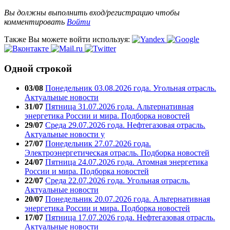
Вы должны выполнить вход/регистрацию чтобы
комментировать
Войти
Также Вы можете войти используя:
Одной строкой
03/08
Понедельник 03.08.2026 года. Угольная отрасль.
Актуальные новости
31/07
Пятница 31.07.2026 года. Альтернативная
энергетика России и мира. Подборка новостей
29/07
Среда 29.07.2026 года. Нефтегазовая отрасль.
Актуальные новости у
27/07
Понедельник 27.07.2026 года.
Электроэнергетическая отрасль. Подборка новостей
24/07
Пятница 24.07.2026 года. Атомная энергетика
России и мира. Подборка новостей
22/07
Среда 22.07.2026 года. Угольная отрасль.
Актуальные новости
20/07
Понедельник 20.07.2026 года. Альтернативная
энергетика России и мира. Подборка новостей
17/07
Пятница 17.07.2026 года. Нефтегазовая отрасль.
Актуальные новости