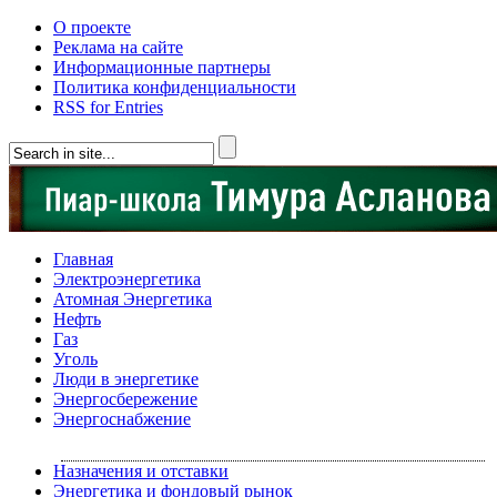
О проекте
Реклама на сайте
Информационные партнеры
Политика конфиденциальности
RSS for Entries
Главная
Электроэнергетика
Атомная Энергетика
Нефть
Газ
Уголь
Люди в энергетике
Энергосбережение
Энергоснабжение
Назначения и отставки
Энергетика и фондовый рынок