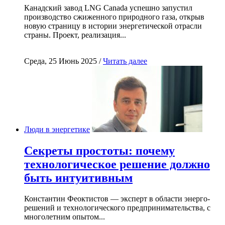
Канадский завод LNG Canada успешно запустил
производство сжиженного природного газа, открыв
новую страницу в истории энергетической отрасли
страны. Проект, реализация...
Среда, 25 Июнь 2025 /
Читать далее
Люди в энергетике
Секреты простоты: почему
технологическое решение должно
быть интуитивным
Константин Феоктистов — эксперт в области энерго-
решений и технологического предпринимательства, с
многолетним опытом...