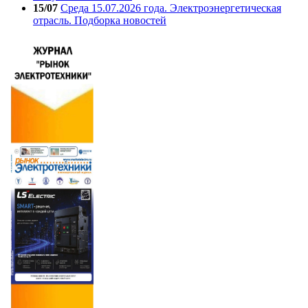
15/07
Среда 15.07.2026 года. Электроэнергетическая
отрасль. Подборка новостей