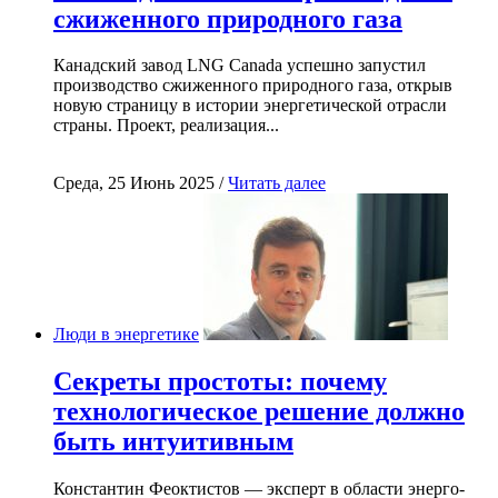
сжиженного природного газа
Канадский завод LNG Canada успешно запустил
производство сжиженного природного газа, открыв
новую страницу в истории энергетической отрасли
страны. Проект, реализация...
Среда, 25 Июнь 2025 /
Читать далее
Люди в энергетике
Секреты простоты: почему
технологическое решение должно
быть интуитивным
Константин Феоктистов — эксперт в области энерго-