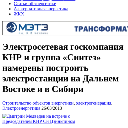
Статьи об энергетике
Альтернативная энергетика
ЖКХ
Электросетевая госкомпания
КНР и группа «Синтез»
намерены построить
электростанции на Дальнем
Востоке и в Сибири
Строительство объектов энергетики
,
электрогенерация
,
Электроэнергетика
26/03/2013