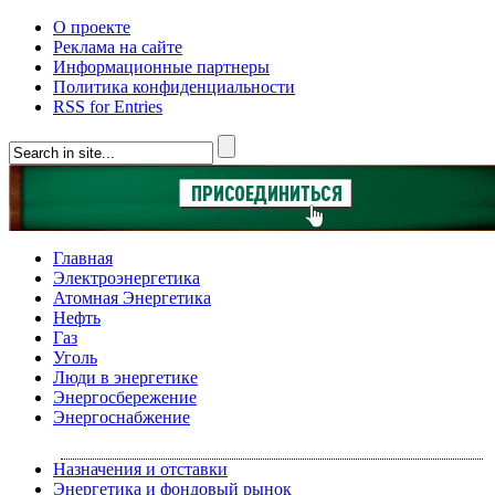
О проекте
Реклама на сайте
Информационные партнеры
Политика конфиденциальности
RSS for Entries
Главная
Электроэнергетика
Атомная Энергетика
Нефть
Газ
Уголь
Люди в энергетике
Энергосбережение
Энергоснабжение
Назначения и отставки
Энергетика и фондовый рынок