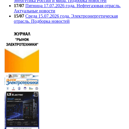
энергетика России и мира. Подборка новостей
17/07
Пятница 17.07.2026 года. Нефтегазовая отрасль.
Актуальные новости
15/07
Среда 15.07.2026 года. Электроэнергетическая
отрасль. Подборка новостей