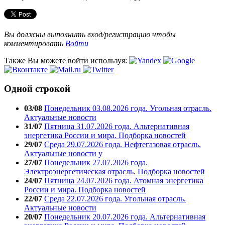
Вы должны выполнить вход/регистрацию чтобы
комментировать
Войти
Также Вы можете войти используя:
Одной строкой
03/08
Понедельник 03.08.2026 года. Угольная отрасль.
Актуальные новости
31/07
Пятница 31.07.2026 года. Альтернативная
энергетика России и мира. Подборка новостей
29/07
Среда 29.07.2026 года. Нефтегазовая отрасль.
Актуальные новости у
27/07
Понедельник 27.07.2026 года.
Электроэнергетическая отрасль. Подборка новостей
24/07
Пятница 24.07.2026 года. Атомная энергетика
России и мира. Подборка новостей
22/07
Среда 22.07.2026 года. Угольная отрасль.
Актуальные новости
20/07
Понедельник 20.07.2026 года. Альтернативная