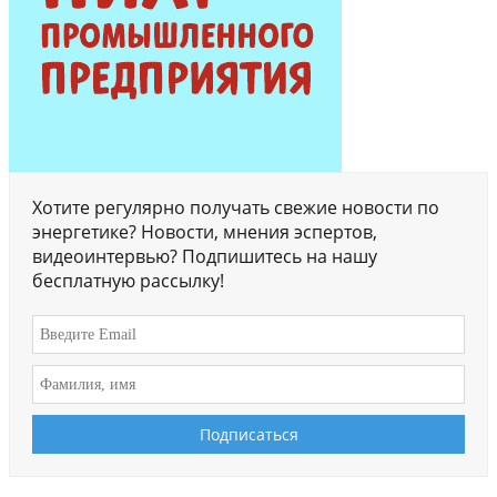
Хотите регулярно получать свежие новости по
энергетике? Новости, мнения эспертов,
видеоинтервью? Подпишитесь на нашу
бесплатную рассылку!