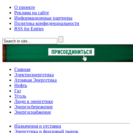
О проекте
Реклама на сайте
Информационные партнеры
Политика конфиденциальности
RSS for Entries
Главная
Электроэнергетика
Атомная Энергетика
Нефть
Газ
Уголь
Люди в энергетике
Энергосбережение
Энергоснабжение
Назначения и отставки
Энергетика и фондовый рынок