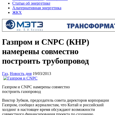
Статьи об энергетике
Альтернативная энергетика
ЖКХ
Газпром и CNPC (КНР)
намерены совместно
построить трубопровод
Газ
,
Новость дня
19/03/2013
Газпром и CNPC намерены совместно
построить газопровод
Виктор Зубков, председатель совета директоров корпорации
Газпром, сообщил журналистам, что Китай и российский
холдинг в настоящее время обсуждают возможности
совместного финансирования проекта по созданию