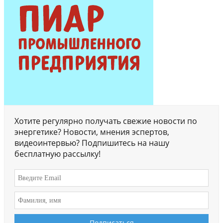
Хотите регулярно получать свежие новости по
энергетике? Новости, мнения эспертов,
видеоинтервью? Подпишитесь на нашу
бесплатную рассылку!