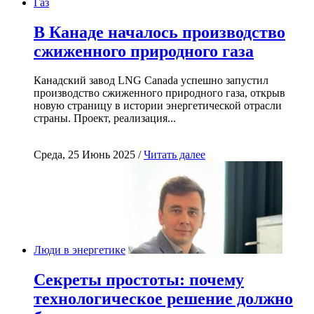
Газ
В Канаде началось производство
сжиженного природного газа
Канадский завод LNG Canada успешно запустил
производство сжиженного природного газа, открыв
новую страницу в истории энергетической отрасли
страны. Проект, реализация...
Среда, 25 Июнь 2025 /
Читать далее
Люди в энергетике
Секреты простоты: почему
технологическое решение должно