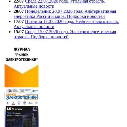
22/07
Среда 22.07.2026 года. Угольная отрасль.
Актуальные новости
20/07
Понедельник 20.07.2026 года. Альтернативная
энергетика России и мира. Подборка новостей
17/07
Пятница 17.07.2026 года. Нефтегазовая отрасль.
Актуальные новости
15/07
Среда 15.07.2026 года. Электроэнергетическая
отрасль. Подборка новостей