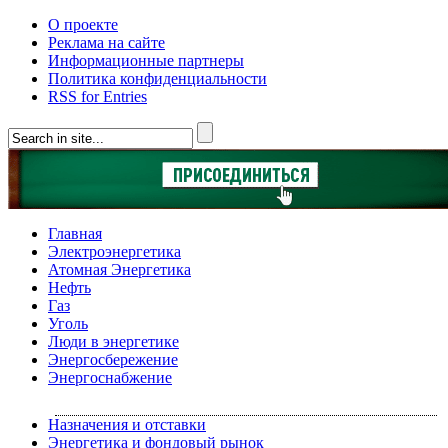
О проекте
Реклама на сайте
Информационные партнеры
Политика конфиденциальности
RSS for Entries
Главная
Электроэнергетика
Атомная Энергетика
Нефть
Газ
Уголь
Люди в энергетике
Энергосбережение
Энергоснабжение
Назначения и отставки
Энергетика и фондовый рынок