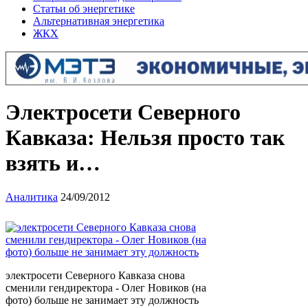
Статьи об энергетике
Альтернативная энергетика
ЖКХ
Электросети Северного
Кавказа: Нельзя просто так
взять и…
Аналитика
24/09/2012
электросети Северного Кавказа снова
сменили гендиректора - Олег Новиков (на
фото) больше не занимает эту должность