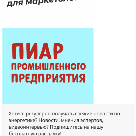
Хотите регулярно получать свежие новости по
энергетике? Новости, мнения эспертов,
видеоинтервью? Подпишитесь на нашу
бесплатную рассылку!