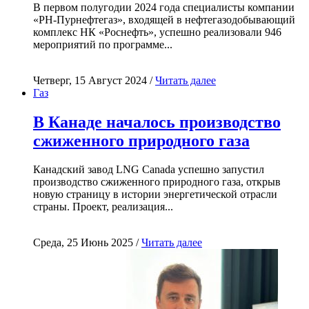
В первом полугодии 2024 года специалисты компании
«РН-Пурнефтегаз», входящей в нефтегазодобывающий
комплекс НК «Роснефть», успешно реализовали 946
мероприятий по программе...
Четверг, 15 Август 2024 /
Читать далее
Газ
В Канаде началось производство
сжиженного природного газа
Канадский завод LNG Canada успешно запустил
производство сжиженного природного газа, открыв
новую страницу в истории энергетической отрасли
страны. Проект, реализация...
Среда, 25 Июнь 2025 /
Читать далее