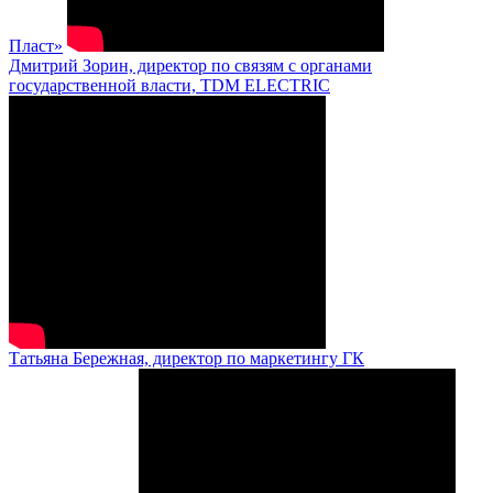
Пласт»
Дмитрий Зорин, директор по связям с органами
государственной власти, TDM ELECTRIC
Татьяна Бережная, директор по маркетингу ГК