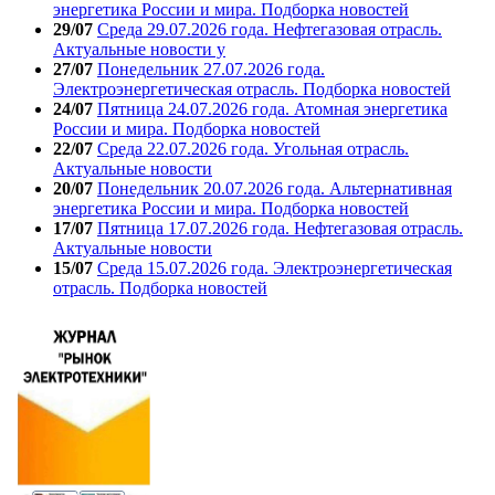
энергетика России и мира. Подборка новостей
29/07
Среда 29.07.2026 года. Нефтегазовая отрасль.
Актуальные новости у
27/07
Понедельник 27.07.2026 года.
Электроэнергетическая отрасль. Подборка новостей
24/07
Пятница 24.07.2026 года. Атомная энергетика
России и мира. Подборка новостей
22/07
Среда 22.07.2026 года. Угольная отрасль.
Актуальные новости
20/07
Понедельник 20.07.2026 года. Альтернативная
энергетика России и мира. Подборка новостей
17/07
Пятница 17.07.2026 года. Нефтегазовая отрасль.
Актуальные новости
15/07
Среда 15.07.2026 года. Электроэнергетическая
отрасль. Подборка новостей