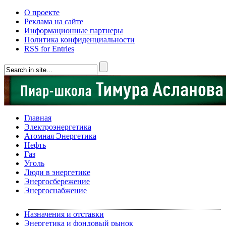
О проекте
Реклама на сайте
Информационные партнеры
Политика конфиденциальности
RSS for Entries
Главная
Электроэнергетика
Атомная Энергетика
Нефть
Газ
Уголь
Люди в энергетике
Энергосбережение
Энергоснабжение
Назначения и отставки
Энергетика и фондовый рынок