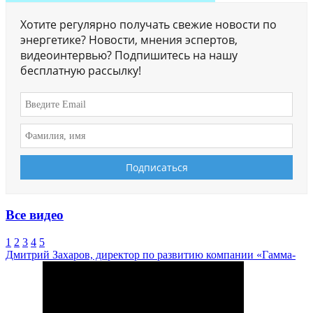
Хотите регулярно получать свежие новости по
энергетике? Новости, мнения эспертов,
видеоинтервью? Подпишитесь на нашу
бесплатную рассылку!
Все видео
1
2
3
4
5
Дмитрий Захаров, директор по развитию компании «Гамма-