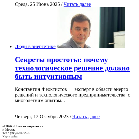
Среда, 25 Июнь 2025 /
Читать далее
Люди в энергетике
Секреты простоты: почему
технологическое решение должно
быть интуитивным
Константин Феоктистов — эксперт в области энерго-
решений и технологического предпринимательства, с
многолетним опытом...
Четверг, 12 Октябрь 2023 /
Читать далее
© 2026 «Новости энеретики»
г. Москва
Тел.: (495) 540-52-76
Карта сайта