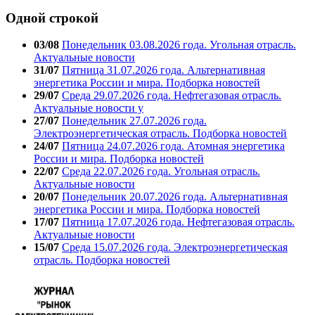
Одной строкой
03/08
Понедельник 03.08.2026 года. Угольная отрасль.
Актуальные новости
31/07
Пятница 31.07.2026 года. Альтернативная
энергетика России и мира. Подборка новостей
29/07
Среда 29.07.2026 года. Нефтегазовая отрасль.
Актуальные новости у
27/07
Понедельник 27.07.2026 года.
Электроэнергетическая отрасль. Подборка новостей
24/07
Пятница 24.07.2026 года. Атомная энергетика
России и мира. Подборка новостей
22/07
Среда 22.07.2026 года. Угольная отрасль.
Актуальные новости
20/07
Понедельник 20.07.2026 года. Альтернативная
энергетика России и мира. Подборка новостей
17/07
Пятница 17.07.2026 года. Нефтегазовая отрасль.
Актуальные новости
15/07
Среда 15.07.2026 года. Электроэнергетическая
отрасль. Подборка новостей