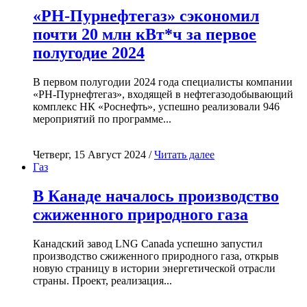
«РН-Пурнефтегаз» сэкономил
почти 20 млн кВт*ч за первое
полугодие 2024
В первом полугодии 2024 года специалисты компании
«РН-Пурнефтегаз», входящей в нефтегазодобывающий
комплекс НК «Роснефть», успешно реализовали 946
мероприятий по программе...
Четверг, 15 Август 2024 /
Читать далее
Газ
В Канаде началось производство
сжиженного природного газа
Канадский завод LNG Canada успешно запустил
производство сжиженного природного газа, открыв
новую страницу в истории энергетической отрасли
страны. Проект, реализация...