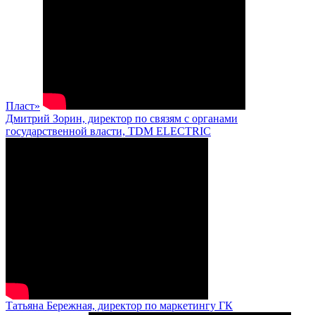
Пласт»
Дмитрий Зорин, директор по связям с органами
государственной власти, TDM ELECTRIC
Татьяна Бережная, директор по маркетингу ГК