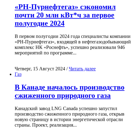
«РН-Пурнефтегаз» сэкономил
почти 20 млн кВт*ч за первое
полугодие 2024
В первом полугодии 2024 года специалисты компании
«РН-Пурнефтегаз», входящей в нефтегазодобывающий
комплекс НК «Роснефть», успешно реализовали 946
мероприятий по программе...
Четверг, 15 Август 2024 /
Читать далее
Газ
В Канаде началось производство
сжиженного природного газа
Канадский завод LNG Canada успешно запустил
производство сжиженного природного газа, открыв
новую страницу в истории энергетической отрасли
страны. Проект, реализация...