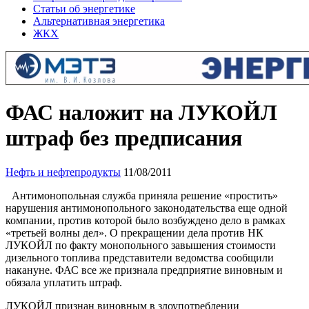
Статьи об энергетике
Альтернативная энергетика
ЖКХ
ФАС наложит на ЛУКОЙЛ
штраф без предписания
Нефть и нефтепродукты
11/08/2011
Антимонопольная служба приняла решение «простить»
нарушения антимонопольного законодательства еще одной
компании, против которой было возбуждено дело в рамках
«третьей волны дел». О прекращении дела против НК
ЛУКОЙЛ по факту монопольного завышения стоимости
дизельного топлива представители ведомства сообщили
накануне. ФАС все же признала предприятие виновным и
обязала уплатить штраф.
ЛУКОЙЛ признан виновным в злоупотреблении