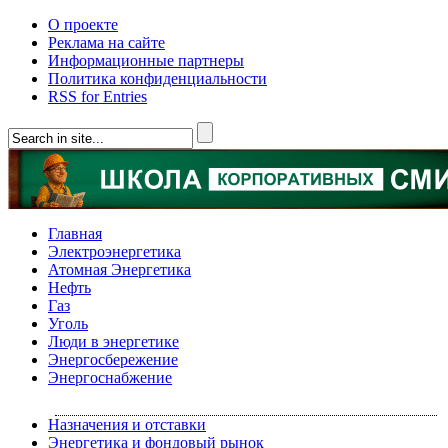
О проекте
Реклама на сайте
Информационные партнеры
Политика конфиденциальности
RSS for Entries
Главная
Электроэнергетика
Атомная Энергетика
Нефть
Газ
Уголь
Люди в энергетике
Энергосбережение
Энергоснабжение
Назначения и отставки
Энергетика и фондовый рынок