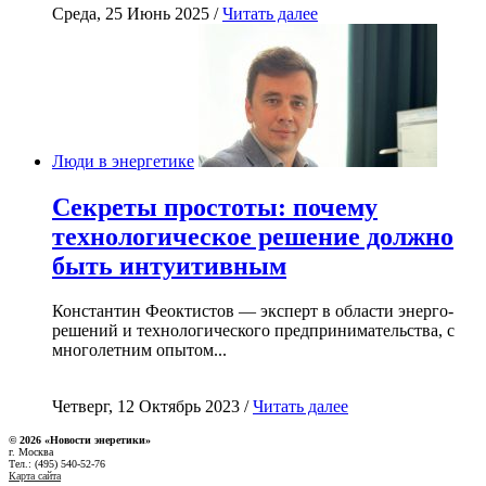
Среда, 25 Июнь 2025 /
Читать далее
Люди в энергетике
Секреты простоты: почему
технологическое решение должно
быть интуитивным
Константин Феоктистов — эксперт в области энерго-
решений и технологического предпринимательства, с
многолетним опытом...
Четверг, 12 Октябрь 2023 /
Читать далее
© 2026 «Новости энеретики»
г. Москва
Тел.: (495) 540-52-76
Карта сайта