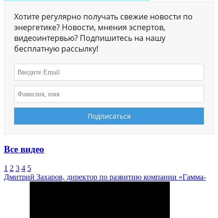
Хотите регулярно получать свежие новости по
энергетике? Новости, мнения эспертов,
видеоинтервью? Подпишитесь на нашу
бесплатную рассылку!
Все видео
1
2
3
4
5
Дмитрий Захаров, директор по развитию компании «Гамма-