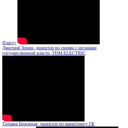
Пласт»
Дмитрий Зорин, директор по связям с органами
государственной власти, TDM ELECTRIC
Татьяна Бережная, директор по маркетингу ГК