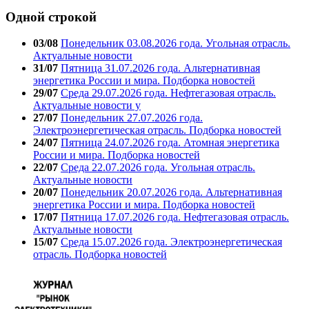
Одной строкой
03/08
Понедельник 03.08.2026 года. Угольная отрасль.
Актуальные новости
31/07
Пятница 31.07.2026 года. Альтернативная
энергетика России и мира. Подборка новостей
29/07
Среда 29.07.2026 года. Нефтегазовая отрасль.
Актуальные новости у
27/07
Понедельник 27.07.2026 года.
Электроэнергетическая отрасль. Подборка новостей
24/07
Пятница 24.07.2026 года. Атомная энергетика
России и мира. Подборка новостей
22/07
Среда 22.07.2026 года. Угольная отрасль.
Актуальные новости
20/07
Понедельник 20.07.2026 года. Альтернативная
энергетика России и мира. Подборка новостей
17/07
Пятница 17.07.2026 года. Нефтегазовая отрасль.
Актуальные новости
15/07
Среда 15.07.2026 года. Электроэнергетическая
отрасль. Подборка новостей