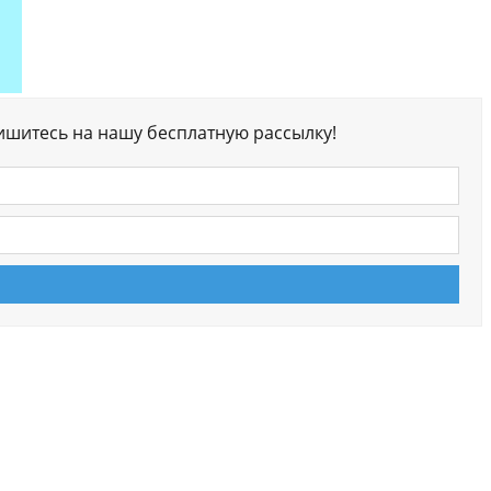
ишитесь на нашу бесплатную рассылку!