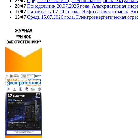
22/07
Среда 22.07.2026 года. Угольная отрасль. Актуальн
20/07
Понедельник 20.07.2026 года. Альтернативная энер
17/07
Пятница 17.07.2026 года. Нефтегазовая отрасль. А
15/07
Среда 15.07.2026 года. Электроэнергетическая отра