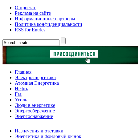
О проекте
Реклама на сайте
Информационные партнеры
Политика конфиденциальности
RSS for Entries
Главная
Электроэнергетика
Атомная Энергетика
Нефть
Газ
Уголь
Люди в энергетике
Энергосбережение
Энергоснабжение
Назначения и отставки
Энергетика и фондовый рынок