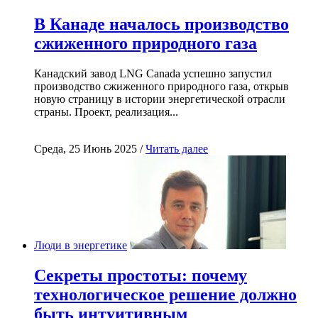
В Канаде началось производство
сжиженного природного газа
Канадский завод LNG Canada успешно запустил
производство сжиженного природного газа, открыв
новую страницу в истории энергетической отрасли
страны. Проект, реализация...
Среда, 25 Июнь 2025 /
Читать далее
Люди в энергетике
Секреты простоты: почему
технологическое решение должно
быть интуитивным