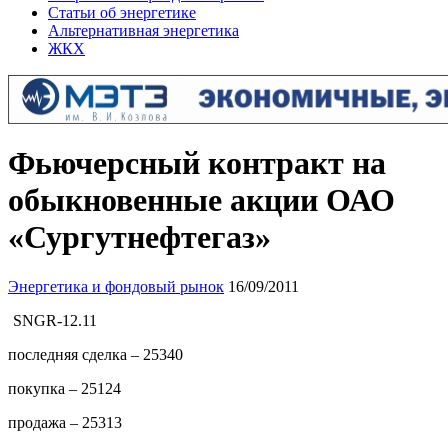
Статьи об энергетике
Альтернативная энергетика
ЖКХ
Фьючерсный контракт на
обыкновенные акции ОАО
«Сургутнефтегаз»
Энергетика и фондовый рынок
16/09/2011
SNGR-12.11
последняя сделка – 25340
покупка – 25124
продажа – 25313