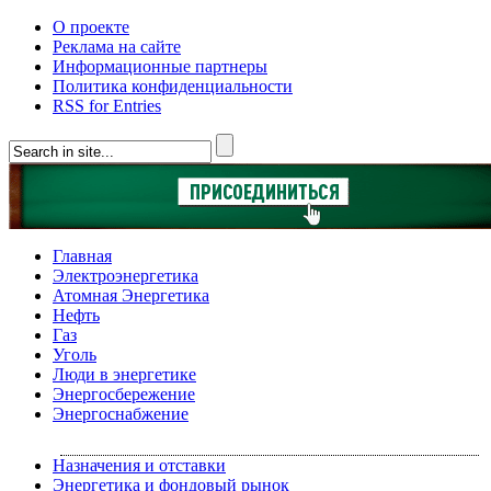
О проекте
Реклама на сайте
Информационные партнеры
Политика конфиденциальности
RSS for Entries
Главная
Электроэнергетика
Атомная Энергетика
Нефть
Газ
Уголь
Люди в энергетике
Энергосбережение
Энергоснабжение
Назначения и отставки
Энергетика и фондовый рынок