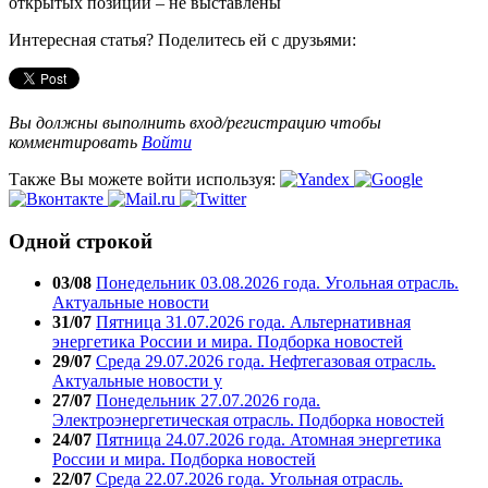
открытых позиций – не выставлены
Интересная статья? Поделитесь ей с друзьями:
Вы должны выполнить вход/регистрацию чтобы
комментировать
Войти
Также Вы можете войти используя:
Одной строкой
03/08
Понедельник 03.08.2026 года. Угольная отрасль.
Актуальные новости
31/07
Пятница 31.07.2026 года. Альтернативная
энергетика России и мира. Подборка новостей
29/07
Среда 29.07.2026 года. Нефтегазовая отрасль.
Актуальные новости у
27/07
Понедельник 27.07.2026 года.
Электроэнергетическая отрасль. Подборка новостей
24/07
Пятница 24.07.2026 года. Атомная энергетика
России и мира. Подборка новостей
22/07
Среда 22.07.2026 года. Угольная отрасль.