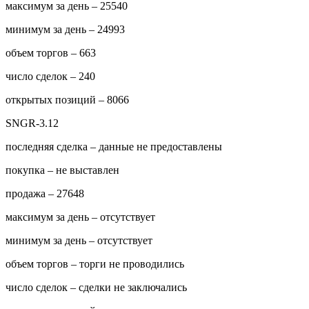
максимум за день – 25540
минимум за день – 24993
объем торгов – 663
число сделок – 240
открытых позиций – 8066
SNGR-3.12
последняя сделка – данные не предоставлены
покупка – не выставлен
продажа – 27648
максимум за день – отсутствует
минимум за день – отсутствует
объем торгов – торги не проводились
число сделок – сделки не заключались