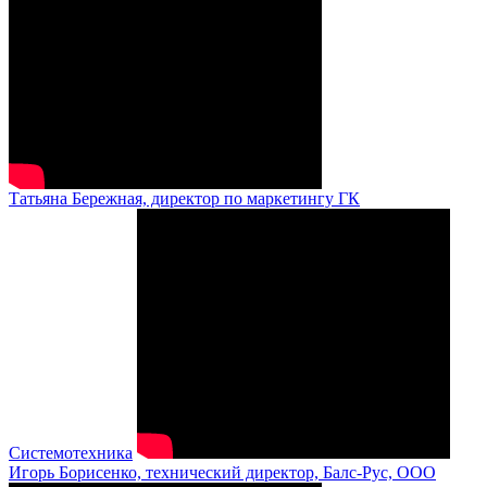
Татьяна Бережная, директор по маркетингу ГК
Системотехника
Игорь Борисенко, технический директор, Балс-Рус, ООО