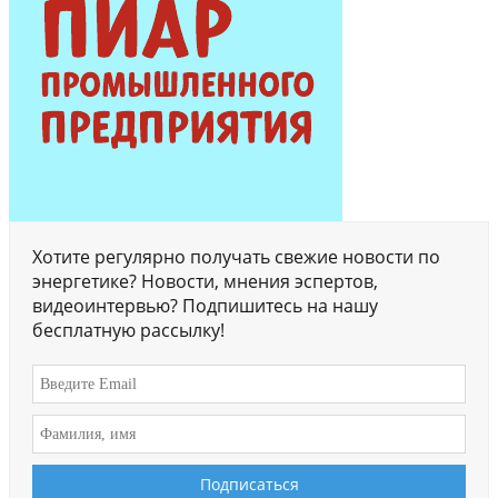
Хотите регулярно получать свежие новости по
энергетике? Новости, мнения эспертов,
видеоинтервью? Подпишитесь на нашу
бесплатную рассылку!