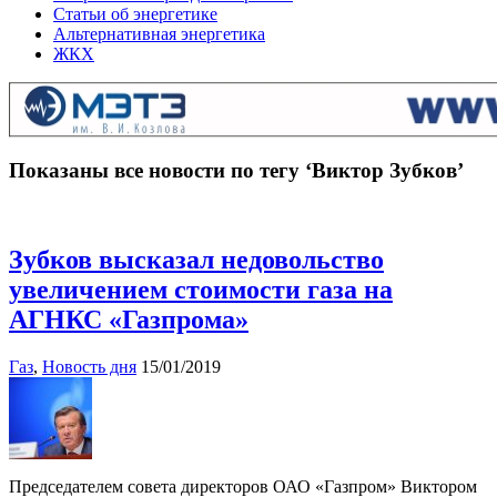
Статьи об энергетике
Альтернативная энергетика
ЖКХ
Показаны все новости по тегу ‘Виктор Зубков’
Зубков высказал недовольство
увеличением стоимости газа на
АГНКС «Газпрома»
Газ
,
Новость дня
15/01/2019
Председателем совета директоров ОАО «Газпром» Виктором