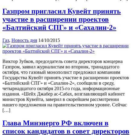
Газпром пригласил Кувейт принять
участие в расширении проектов
«Балтийский СПГ» и «Сахалин-2»
Газ
,
Новость дня
14/10/2015
Виктор Зубков, председатель совета директоров концерна
Газпром, заявил журналистам во вторник, тринадцатого
октября, что газовый монополист предложил компаниям
Государства Кувейт принять участие в расширении проектов
«Балтийский СПГ» и «Сахалин-2», сообщили в среду,
четырнадцатого октября 2015-го года, информационные
издания. «Шейх Джабер ас-Сабах, возглавляющий кабинет
министров Кувейта, заверил в скорейшем рассмотрении
нашего предложения на правительственном уровне. Сейчас
[…]
Глава Минэнерго РФ включен в
список кандидатов в совет директоров