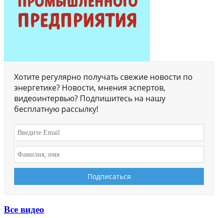
Хотите регулярно получать свежие новости по
энергетике? Новости, мнения эспертов,
видеоинтервью? Подпишитесь на нашу
бесплатную рассылку!
Все видео