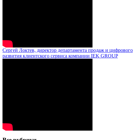
Сергей Локтев, директор департамента продаж и цифрового
развития клиентского сервиса компании IEK GROUP
Все рубрики