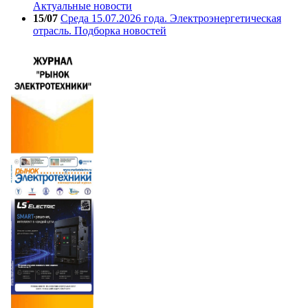
Актуальные новости
15/07
Среда 15.07.2026 года. Электроэнергетическая
отрасль. Подборка новостей