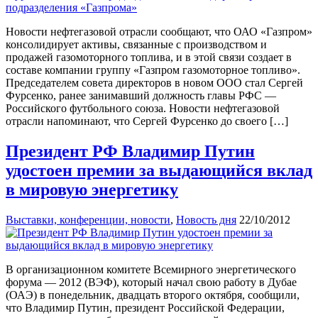
Новости нефтегазовой отрасли сообщают, что ОАО «Газпром»
консолидирует активы, связанные с производством и
продажей газомоторного топлива, и в этой связи создает в
составе компании группу «Газпром газомоторное топливо».
Председателем совета директоров в новом ООО стал Сергей
Фурсенко, ранее занимавший должность главы РФС —
Российского футбольного союза. Новости нефтегазовой
отрасли напоминают, что Сергей Фурсенко до своего […]
Президент РФ Владимир Путин
удостоен премии за выдающийся вклад
в мировую энергетику
Выставки, конференции, новости
,
Новость дня
22/10/2012
В организационном комитете Всемирного энергетического
форума — 2012 (ВЭФ), который начал свою работу в Дубае
(ОАЭ) в понедельник, двадцать второго октября, сообщили,
что Владимир Путин, президент Российской Федерации,