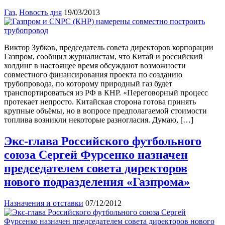
Газ
,
Новость дня
19/03/2013
Виктор Зубков, председатель совета директоров корпорации
Газпром, сообщил журналистам, что Китай и российский
холдинг в настоящее время обсуждают возможности
совместного финансирования проекта по созданию
трубопровода, по которому природный газ будет
транспортироваться из РФ в КНР. «Переговорный процесс
протекает непросто. Китайская сторона готова принять
крупные объёмы, но в вопросе предполагаемой стоимости
топлива возникли некоторые разногласия. Думаю, […]
Экс-глава Российского футбольного
союза Сергей Фурсенко назначен
председателем совета директоров
нового подразделения «Газпрома»
Назначения и отставки
07/12/2012