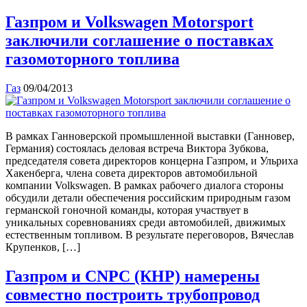
Газпром и Volkswagen Motorsport
заключили соглашение о поставках
газомоторного топлива
Газ
09/04/2013
В рамках Ганноверской промышленной выставки (Ганновер,
Германия) состоялась деловая встреча Виктора Зубкова,
председателя совета директоров концерна Газпром, и Ульриха
Хакенберга, члена совета директоров автомобильной
компании Volkswagen. В рамках рабочего диалога стороны
обсудили детали обеспечения российским природным газом
германской гоночной команды, которая участвует в
уникальных соревнованиях среди автомобилей, движимых
естественным топливом. В результате переговоров, Вячеслав
Крупенков, […]
Газпром и CNPC (КНР) намерены
совместно построить трубопровод