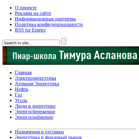
О проекте
Реклама на сайте
Информационные партнеры
Политика конфиденциальности
RSS for Entries
Главная
Электроэнергетика
Атомная Энергетика
Нефть
Газ
Уголь
Люди в энергетике
Энергосбережение
Энергоснабжение
Назначения и отставки
Энергетика и фондовый рынок