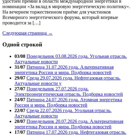
удостоен премии в области международной энергетики в
номинации «За вклад в мировую энергетическую политику».
На вечернем торжественном приёме для участников
Всемирного энергетического форума, который впервые
проводится за […]
Следующая страница →
Одной строкой
03/08
Понедельник 03.08.2026 года. Угольная отрасль.
Актуальные новости
31/07
Пятница 31.07.2026 года. Альтернативная
энергетика России и мира. Подборка новостей
29/07
Среда 29.07.2026 года. Нефтегазовая отрасль.
Актуальные новости у
27/07
Понедельник 27.07.2026 года.
Электроэнергетическая отрасль. Подборка новостей
24/07
Пятница 24.07.2026 года. Атомная энергетика
России и мира. Подборка новостей
22/07
Среда 22.07.2026 года. Угольная отрасль.
Актуальные новости
20/07
Понедельник 20.07.2026 года. Альтернативная
энергетика России и мира. Подборка новостей
17/07
Пятница 17.07.2026 года. Нефтегазовая отрасль.