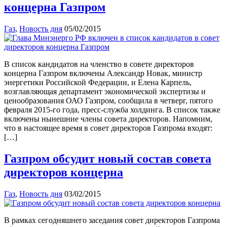
концерна Газпром
Газ
,
Новость дня
05/02/2015
В список кандидатов на членство в совете директоров
концерна Газпром включены Александр Новак, министр
энергетики Российской Федерации, и Елена Карпель,
возглавляющая департамент экономической экспертизы и
ценообразования ОАО Газпром, сообщила в четверг, пятого
февраля 2015-го года, пресс-служба холдинга. В список также
включены нынешние члены совета директоров. Напомним,
что в настоящее время в совет директоров Газпрома входят:
[…]
Газпром обсудит новый состав совета
директоров концерна
Газ
,
Новость дня
03/02/2015
В рамках сегодняшнего заседания совет директоров Газпрома