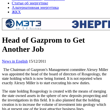
Статьи об энергетике
Альтернативная энергетика
ЖКХ
Head of Gazprom to Get
Another Job
News in English
15/12/2011
The Chairman of Gazprom’s Management committee Alexey Miller
was appointed the head of the board of directors of Rosgeology, the
state holding which is now being formed. It is not reported when
exactly Alexey Miller is to start executing his new duties.
The state holding Rosgeology is created with the means of merging
the state owned assets in the sphere of new deposits prospecting and
the investigations in this field. It is also planned that the holding
creation is to increase the volume of investment into geology which
his at present one of the least attractive business lines.