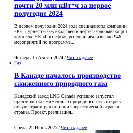
почти 20 млн кВт*ч за первое
полугодие 2024
В первом полугодии 2024 года специалисты компании
«РН-Пурнефтегаз», входящей в нефтегазодобывающий
комплекс НК «Роснефть», успешно реализовали 946
мероприятий по программе...
Четверг, 15 Август 2024 /
Читать далее
Газ
В Канаде началось производство
сжиженного природного газа
Канадский завод LNG Canada успешно запустил
производство сжиженного природного газа, открыв
новую страницу в истории энергетической отрасли
страны. Проект, реализация...
Среда, 25 Июнь 2025 /
Читать далее