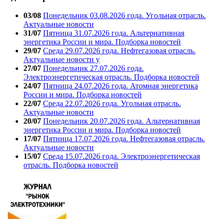
03/08
Понедельник 03.08.2026 года. Угольная отрасль.
Актуальные новости
31/07
Пятница 31.07.2026 года. Альтернативная
энергетика России и мира. Подборка новостей
29/07
Среда 29.07.2026 года. Нефтегазовая отрасль.
Актуальные новости у
27/07
Понедельник 27.07.2026 года.
Электроэнергетическая отрасль. Подборка новостей
24/07
Пятница 24.07.2026 года. Атомная энергетика
России и мира. Подборка новостей
22/07
Среда 22.07.2026 года. Угольная отрасль.
Актуальные новости
20/07
Понедельник 20.07.2026 года. Альтернативная
энергетика России и мира. Подборка новостей
17/07
Пятница 17.07.2026 года. Нефтегазовая отрасль.
Актуальные новости
15/07
Среда 15.07.2026 года. Электроэнергетическая
отрасль. Подборка новостей