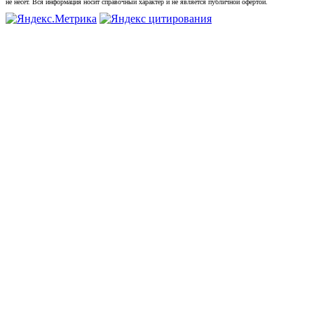
не несет. Вся информация носит справочный характер и не является публичной офертой.