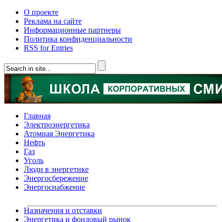
О проекте
Реклама на сайте
Информационные партнеры
Политика конфиденциальности
RSS for Entries
Главная
Электроэнергетика
Атомная Энергетика
Нефть
Газ
Уголь
Люди в энергетике
Энергосбережение
Энергоснабжение
Назначения и отставки
Энергетика и фондовый рынок