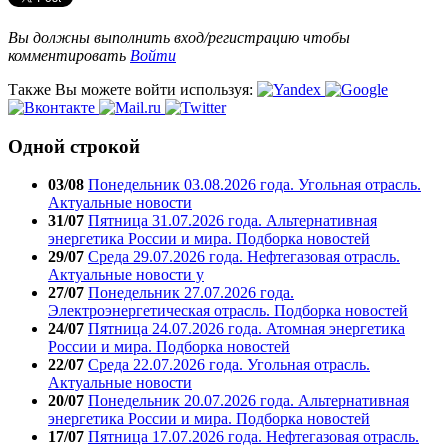
Вы должны выполнить вход/регистрацию чтобы
комментировать
Войти
Также Вы можете войти используя:
Одной строкой
03/08
Понедельник 03.08.2026 года. Угольная отрасль.
Актуальные новости
31/07
Пятница 31.07.2026 года. Альтернативная
энергетика России и мира. Подборка новостей
29/07
Среда 29.07.2026 года. Нефтегазовая отрасль.
Актуальные новости у
27/07
Понедельник 27.07.2026 года.
Электроэнергетическая отрасль. Подборка новостей
24/07
Пятница 24.07.2026 года. Атомная энергетика
России и мира. Подборка новостей
22/07
Среда 22.07.2026 года. Угольная отрасль.
Актуальные новости
20/07
Понедельник 20.07.2026 года. Альтернативная
энергетика России и мира. Подборка новостей
17/07
Пятница 17.07.2026 года. Нефтегазовая отрасль.