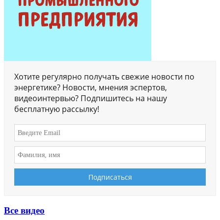
Хотите регулярно получать свежие новости по
энергетике? Новости, мнения эспертов,
видеоинтервью? Подпишитесь на нашу
бесплатную рассылку!
Все видео