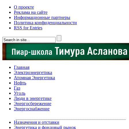
О проекте
Реклама на сайте
Информационные партнеры
Политика конфиденциальности
RSS for Entries
Главная
Электроэнергетика
Атомная Энергетика
Нефть
Газ
Уголь
Люди в энергетике
Энергосбережение
Энергоснабжение
Назначения и отставки
Энергетика и фондовый рынок