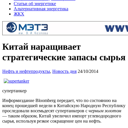
Статьи об энергетике
Альтернативная энергетика
ЖКХ
Китай наращивает
стратегические запасы сырья
Нефть и нефтепродукты
,
Новость дня
24/10/2014
супертанкер
Информиздание Bloomberg передает, что по состоянию на
конец прошедшей недели в Китайскую Народную Республику
проследовали восемьдесят супертанкеров с
черным золотом
— таким образом, Китай увеличил импорт углеводородного
сырья, используя резкое сокращение цен на нефть.