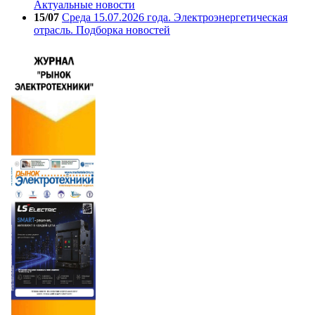
Актуальные новости
15/07
Среда 15.07.2026 года. Электроэнергетическая
отрасль. Подборка новостей