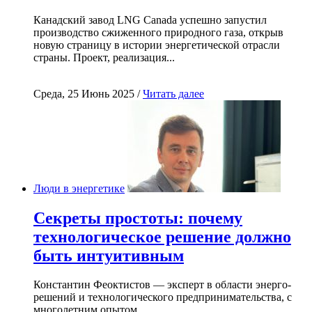
Канадский завод LNG Canada успешно запустил
производство сжиженного природного газа, открыв
новую страницу в истории энергетической отрасли
страны. Проект, реализация...
Среда, 25 Июнь 2025 /
Читать далее
Люди в энергетике
Секреты простоты: почему
технологическое решение должно
быть интуитивным
Константин Феоктистов — эксперт в области энерго-
решений и технологического предпринимательства, с
многолетним опытом...