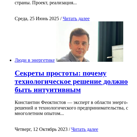
страны. Проект, реализация...
Среда, 25 Июнь 2025 /
Читать далее
Люди в энергетике
Секреты простоты: почему
технологическое решение должно
быть интуитивным
Константин Феоктистов — эксперт в области энерго-
решений и технологического предпринимательства, с
многолетним опытом...
Четверг, 12 Октябрь 2023 /
Читать далее