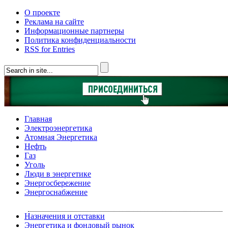
О проекте
Реклама на сайте
Информационные партнеры
Политика конфиденциальности
RSS for Entries
Главная
Электроэнергетика
Атомная Энергетика
Нефть
Газ
Уголь
Люди в энергетике
Энергосбережение
Энергоснабжение
Назначения и отставки
Энергетика и фондовый рынок