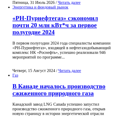
Пятница, 31 Июль 2026 /
Читать далее
Энергетика и фондовый рынок
«РН-Пурнефтегаз» сэкономил
почти 20 млн кВт*ч за первое
полугодие 2024
В первом полугодии 2024 года специалисты компании
«РН-Пурнефтегаз», входящей в нефтегазодобывающий
комплекс НК «Роснефть», успешно реализовали 946
мероприятий по программе...
Четверг, 15 Август 2024 /
Читать далее
Газ
В Канаде началось производство
сжиженного природного газа
Канадский завод LNG Canada успешно запустил
производство сжиженного природного газа, открыв
новую страницу в истории энергетической отрасли