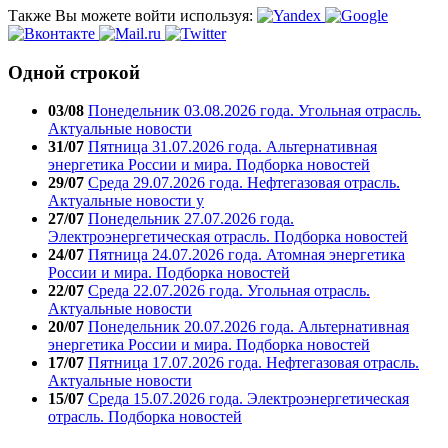
Также Вы можете войти используя:
Одной строкой
03/08
Понедельник 03.08.2026 года. Угольная отрасль.
Актуальные новости
31/07
Пятница 31.07.2026 года. Альтернативная
энергетика России и мира. Подборка новостей
29/07
Среда 29.07.2026 года. Нефтегазовая отрасль.
Актуальные новости у
27/07
Понедельник 27.07.2026 года.
Электроэнергетическая отрасль. Подборка новостей
24/07
Пятница 24.07.2026 года. Атомная энергетика
России и мира. Подборка новостей
22/07
Среда 22.07.2026 года. Угольная отрасль.
Актуальные новости
20/07
Понедельник 20.07.2026 года. Альтернативная
энергетика России и мира. Подборка новостей
17/07
Пятница 17.07.2026 года. Нефтегазовая отрасль.
Актуальные новости
15/07
Среда 15.07.2026 года. Электроэнергетическая
отрасль. Подборка новостей