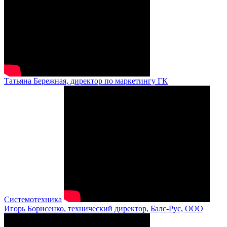
Татьяна Бережная, директор по маркетингу ГК
Системотехника
Игорь Борисенко, технический директор, Балс-Рус, ООО