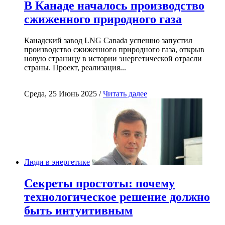
В Канаде началось производство
сжиженного природного газа
Канадский завод LNG Canada успешно запустил
производство сжиженного природного газа, открыв
новую страницу в истории энергетической отрасли
страны. Проект, реализация...
Среда, 25 Июнь 2025 /
Читать далее
Люди в энергетике
Секреты простоты: почему
технологическое решение должно
быть интуитивным