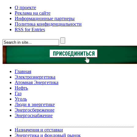
О проекте
Реклама на сайте
Информационные партнеры
Политика конфиденциальности
RSS for Entries
Главная
Электроэнергетика
Атомная Энергетика
Нефть
Газ
Уголь
Люди в энергетике
Энергосбережение
Энергоснабжение
Назначения и отставки
Энергетика и фондовый рынок