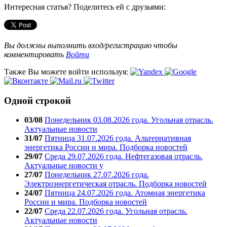
Интересная статья? Поделитесь ей с друзьями:
Вы должны выполнить вход/регистрацию чтобы
комментировать
Войти
Также Вы можете войти используя:
Одной строкой
03/08
Понедельник 03.08.2026 года. Угольная отрасль.
Актуальные новости
31/07
Пятница 31.07.2026 года. Альтернативная
энергетика России и мира. Подборка новостей
29/07
Среда 29.07.2026 года. Нефтегазовая отрасль.
Актуальные новости у
27/07
Понедельник 27.07.2026 года.
Электроэнергетическая отрасль. Подборка новостей
24/07
Пятница 24.07.2026 года. Атомная энергетика
России и мира. Подборка новостей
22/07
Среда 22.07.2026 года. Угольная отрасль.
Актуальные новости