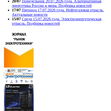
20/07
Понедельник 20.07.2026 года. Альтернативная
энергетика России и мира. Подборка новостей
17/07
Пятница 17.07.2026 года. Нефтегазовая отрасль.
Актуальные новости
15/07
Среда 15.07.2026 года. Электроэнергетическая
отрасль. Подборка новостей