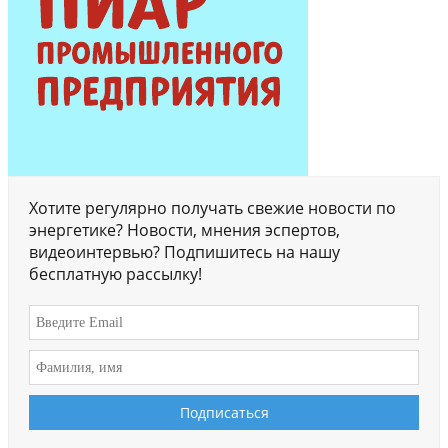
Хотите регулярно получать свежие новости по
энергетике? Новости, мнения эспертов,
видеоинтервью? Подпишитесь на нашу
бесплатную рассылку!