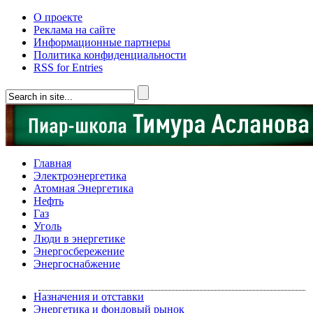
О проекте
Реклама на сайте
Информационные партнеры
Политика конфиденциальности
RSS for Entries
Главная
Электроэнергетика
Атомная Энергетика
Нефть
Газ
Уголь
Люди в энергетике
Энергосбережение
Энергоснабжение
Назначения и отставки
Энергетика и фондовый рынок