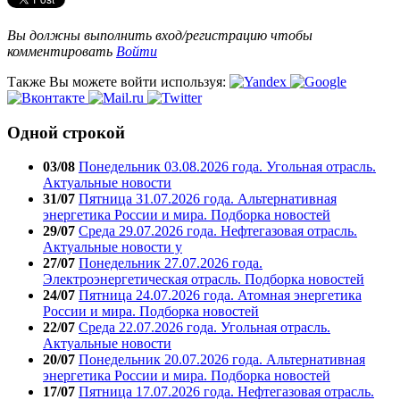
Вы должны выполнить вход/регистрацию чтобы
комментировать
Войти
Также Вы можете войти используя:
Одной строкой
03/08
Понедельник 03.08.2026 года. Угольная отрасль.
Актуальные новости
31/07
Пятница 31.07.2026 года. Альтернативная
энергетика России и мира. Подборка новостей
29/07
Среда 29.07.2026 года. Нефтегазовая отрасль.
Актуальные новости у
27/07
Понедельник 27.07.2026 года.
Электроэнергетическая отрасль. Подборка новостей
24/07
Пятница 24.07.2026 года. Атомная энергетика
России и мира. Подборка новостей
22/07
Среда 22.07.2026 года. Угольная отрасль.
Актуальные новости
20/07
Понедельник 20.07.2026 года. Альтернативная
энергетика России и мира. Подборка новостей
17/07
Пятница 17.07.2026 года. Нефтегазовая отрасль.