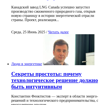
Канадский завод LNG Canada успешно запустил
производство сжиженного природного газа, открыв
новую страницу в истории энергетической отрасли
страны. Проект, реализация...
Среда, 25 Июнь 2025 /
Читать далее
Люди в энергетике
Секреты простоты: почему
технологическое решение должно
быть интуитивным
Константин Феоктистов — эксперт в области энерго-
решений и технологического предпринимательства, с
многолетним опытом...