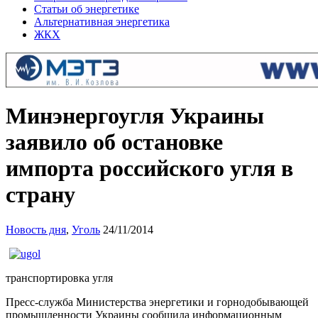
Статьи об энергетике
Альтернативная энергетика
ЖКХ
Минэнергоугля Украины
заявило об остановке
импорта российского угля в
страну
Новость дня
,
Уголь
24/11/2014
транспортировка угля
Пресс-служба Министерства энергетики и горнодобывающей
промышленности Украины сообщила информационным