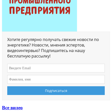
Хотите регулярно получать свежие новости по
энергетике? Новости, мнения эспертов,
видеоинтервью? Подпишитесь на нашу
бесплатную рассылку!
Все видео