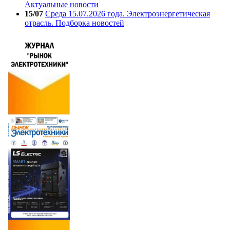
Актуальные новости
15/07
Среда 15.07.2026 года. Электроэнергетическая
отрасль. Подборка новостей