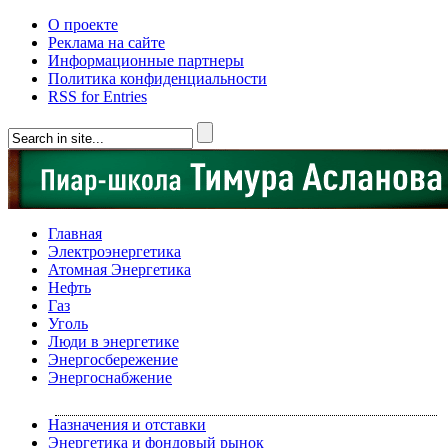
О проекте
Реклама на сайте
Информационные партнеры
Политика конфиденциальности
RSS for Entries
Главная
Электроэнергетика
Атомная Энергетика
Нефть
Газ
Уголь
Люди в энергетике
Энергосбережение
Энергоснабжение
Назначения и отставки
Энергетика и фондовый рынок