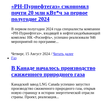
«РН-Пурнефтегаз» сэкономил
почти 20 млн кВт*ч за первое
полугодие 2024
В первом полугодии 2024 года специалисты компании
«РН-Пурнефтегаз», входящей в нефтегазодобывающий
комплекс НК «Роснефть», успешно реализовали 946
мероприятий по программе...
Четверг, 15 Август 2024 /
Читать далее
Газ
В Канаде началось производство
сжиженного природного газа
Канадский завод LNG Canada успешно запустил
производство сжиженного природного газа, открыв
новую страницу в истории энергетической отрасли
страны. Проект, реализация...