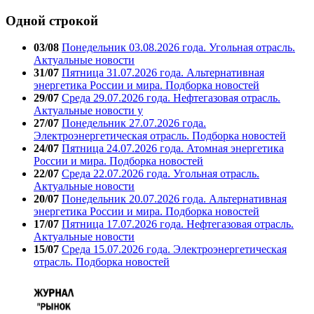
Одной строкой
03/08
Понедельник 03.08.2026 года. Угольная отрасль.
Актуальные новости
31/07
Пятница 31.07.2026 года. Альтернативная
энергетика России и мира. Подборка новостей
29/07
Среда 29.07.2026 года. Нефтегазовая отрасль.
Актуальные новости у
27/07
Понедельник 27.07.2026 года.
Электроэнергетическая отрасль. Подборка новостей
24/07
Пятница 24.07.2026 года. Атомная энергетика
России и мира. Подборка новостей
22/07
Среда 22.07.2026 года. Угольная отрасль.
Актуальные новости
20/07
Понедельник 20.07.2026 года. Альтернативная
энергетика России и мира. Подборка новостей
17/07
Пятница 17.07.2026 года. Нефтегазовая отрасль.
Актуальные новости
15/07
Среда 15.07.2026 года. Электроэнергетическая
отрасль. Подборка новостей