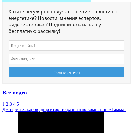
Хотите регулярно получать свежие новости по
энергетике? Новости, мнения эспертов,
видеоинтервью? Подпишитесь на нашу
бесплатную рассылку!
Все видео
1
2
3
4
5
Дмитрий Захаров, директор по развитию компании «Гамма-