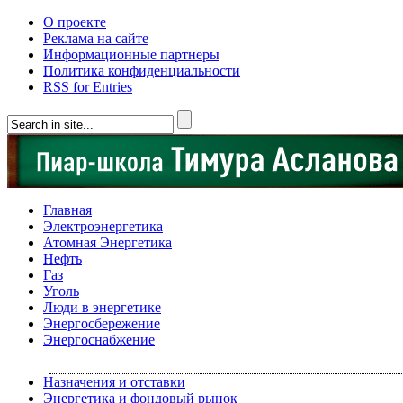
О проекте
Реклама на сайте
Информационные партнеры
Политика конфиденциальности
RSS for Entries
Главная
Электроэнергетика
Атомная Энергетика
Нефть
Газ
Уголь
Люди в энергетике
Энергосбережение
Энергоснабжение
Назначения и отставки
Энергетика и фондовый рынок