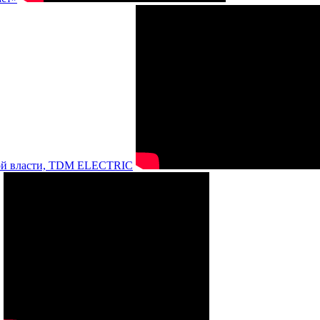
нной власти, TDM ELECTRIC