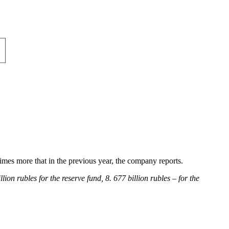
mes more that in the previous year, the company reports.
ion rubles for the reserve fund, 8. 677 billion rubles – for the