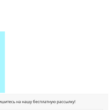
ишитесь на нашу бесплатную рассылку!