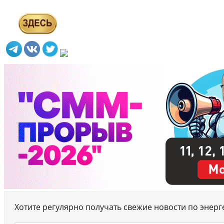
Хотите регулярно получать свежие новости по энер