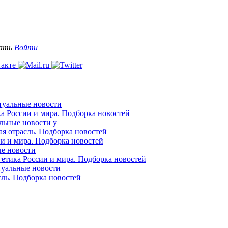
вать
Войти
ктуальные новости
ка России и мира. Подборка новостей
альные новости у
ая отрасль. Подборка новостей
ии и мира. Подборка новостей
ые новости
гетика России и мира. Подборка новостей
ктуальные новости
сль. Подборка новостей