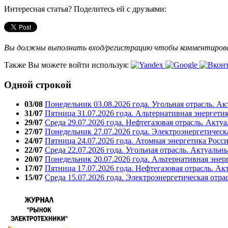
Интересная статья? Поделитесь ей с друзьями:
Вы должны выполнить вход/регистрацию чтобы комментиро
Также Вы можете войти используя:
Одной строкой
03/08
Понедельник 03.08.2026 года. Угольная отрасль. А
31/07
Пятница 31.07.2026 года. Альтернативная энергети
29/07
Среда 29.07.2026 года. Нефтегазовая отрасль. Акту
27/07
Понедельник 27.07.2026 года. Электроэнергетическ
24/07
Пятница 24.07.2026 года. Атомная энергетика Росс
22/07
Среда 22.07.2026 года. Угольная отрасль. Актуальн
20/07
Понедельник 20.07.2026 года. Альтернативная энер
17/07
Пятница 17.07.2026 года. Нефтегазовая отрасль. А
15/07
Среда 15.07.2026 года. Электроэнергетическая отра