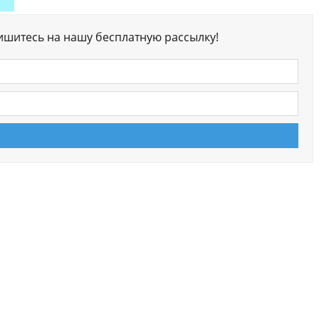
ишитесь на нашу бесплатную рассылку!