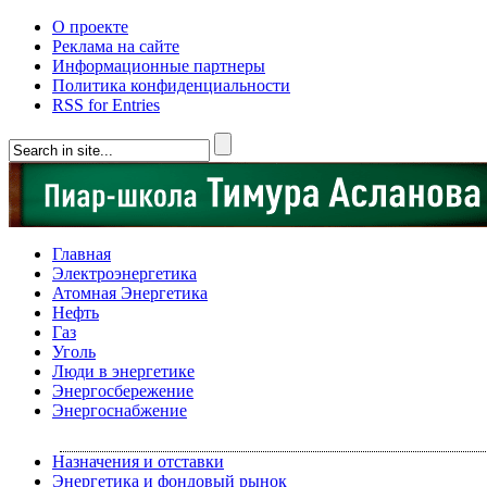
О проекте
Реклама на сайте
Информационные партнеры
Политика конфиденциальности
RSS for Entries
Главная
Электроэнергетика
Атомная Энергетика
Нефть
Газ
Уголь
Люди в энергетике
Энергосбережение
Энергоснабжение
Назначения и отставки
Энергетика и фондовый рынок