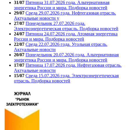
31/07
Пятница 31.07.2026 года. Альтернативная
энергетика России и мира. Подборка новостей
29/07
Среда 29.07.2026 года. Нефтегазовая отрасль.
Актуальные новости у
27/07
Понедельник 27.07.2026 года.
Электроэнергетическая отрасль. Подборка новостей
24/07
Пятница 24.07.2026 года. Атомная энергетика
России и мира. Подборка новостей
22/07
Среда 22.07.2026 года. Угольная отрасль.
Актуальные новости
20/07
Понедельник 20.07.2026 года. Альтернативная
энергетика России и мира. Подборка новостей
17/07
Пятница 17.07.2026 года. Нефтегазовая отрасль.
Актуальные новости
15/07
Среда 15.07.2026 года. Электроэнергетическая
отрасль. Подборка новостей