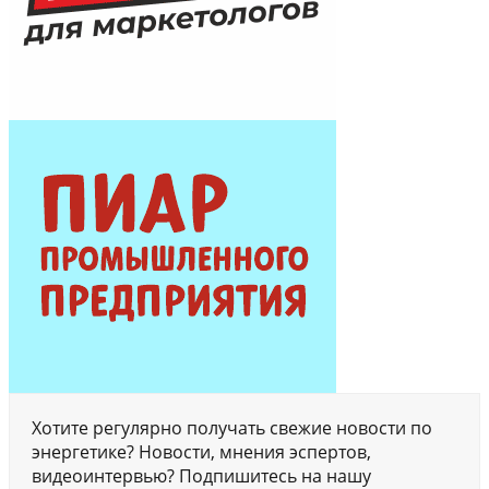
Хотите регулярно получать свежие новости по
энергетике? Новости, мнения эспертов,
видеоинтервью? Подпишитесь на нашу