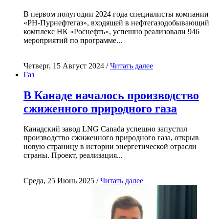
В первом полугодии 2024 года специалисты компании
«РН-Пурнефтегаз», входящей в нефтегазодобывающий
комплекс НК «Роснефть», успешно реализовали 946
мероприятий по программе...
Четверг, 15 Август 2024 /
Читать далее
Газ
В Канаде началось производство
сжиженного природного газа
Канадский завод LNG Canada успешно запустил
производство сжиженного природного газа, открыв
новую страницу в истории энергетической отрасли
страны. Проект, реализация...
Среда, 25 Июнь 2025 /
Читать далее