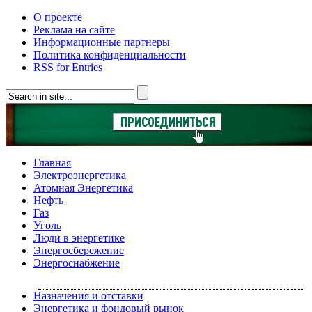
О проекте
Реклама на сайте
Информационные партнеры
Политика конфиденциальности
RSS for Entries
Главная
Электроэнергетика
Атомная Энергетика
Нефть
Газ
Уголь
Люди в энергетике
Энергосбережение
Энергоснабжение
Назначения и отставки
Энергетика и фондовый рынок