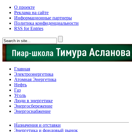
О проекте
Реклама на сайте
Информационные партнеры
Политика конфиденциальности
RSS for Entries
Главная
Электроэнергетика
Атомная Энергетика
Нефть
Газ
Уголь
Люди в энергетике
Энергосбережение
Энергоснабжение
Назначения и отставки
Энергетика и фондовый рынок