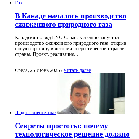
Газ
В Канаде началось производство
сжиженного природного газа
Канадский завод LNG Canada успешно запустил
производство сжиженного природного газа, открыв
новую страницу в истории энергетической отрасли
страны. Проект, реализация...
Среда, 25 Июнь 2025 /
Читать далее
Люди в энергетике
Секреты простоты: почему
технологическое решение должно