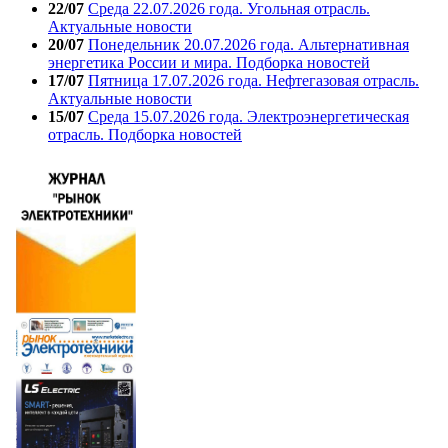
22/07
Среда 22.07.2026 года. Угольная отрасль.
Актуальные новости
20/07
Понедельник 20.07.2026 года. Альтернативная
энергетика России и мира. Подборка новостей
17/07
Пятница 17.07.2026 года. Нефтегазовая отрасль.
Актуальные новости
15/07
Среда 15.07.2026 года. Электроэнергетическая
отрасль. Подборка новостей