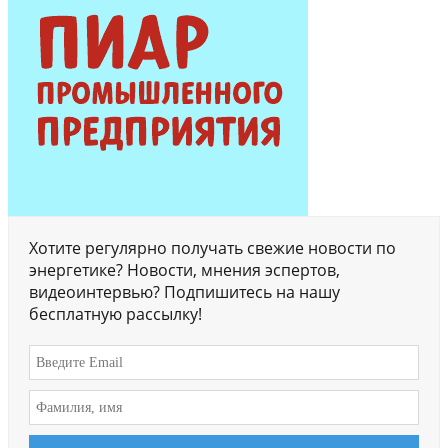
Хотите регулярно получать свежие новости по
энергетике? Новости, мнения эспертов,
видеоинтервью? Подпишитесь на нашу
бесплатную рассылку!