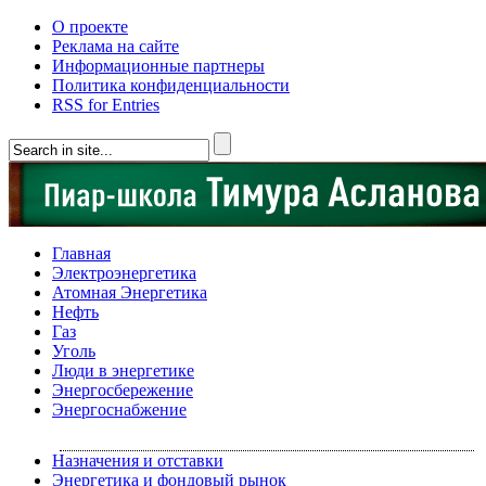
О проекте
Реклама на сайте
Информационные партнеры
Политика конфиденциальности
RSS for Entries
Главная
Электроэнергетика
Атомная Энергетика
Нефть
Газ
Уголь
Люди в энергетике
Энергосбережение
Энергоснабжение
Назначения и отставки
Энергетика и фондовый рынок