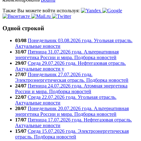
Также Вы можете войти используя:
Одной строкой
03/08
Понедельник 03.08.2026 года. Угольная отрасль.
Актуальные новости
31/07
Пятница 31.07.2026 года. Альтернативная
энергетика России и мира. Подборка новостей
29/07
Среда 29.07.2026 года. Нефтегазовая отрасль.
Актуальные новости у
27/07
Понедельник 27.07.2026 года.
Электроэнергетическая отрасль. Подборка новостей
24/07
Пятница 24.07.2026 года. Атомная энергетика
России и мира. Подборка новостей
22/07
Среда 22.07.2026 года. Угольная отрасль.
Актуальные новости
20/07
Понедельник 20.07.2026 года. Альтернативная
энергетика России и мира. Подборка новостей
17/07
Пятница 17.07.2026 года. Нефтегазовая отрасль.
Актуальные новости
15/07
Среда 15.07.2026 года. Электроэнергетическая
отрасль. Подборка новостей