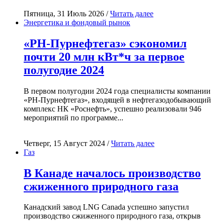
Пятница, 31 Июль 2026 /
Читать далее
Энергетика и фондовый рынок
«РН-Пурнефтегаз» сэкономил
почти 20 млн кВт*ч за первое
полугодие 2024
В первом полугодии 2024 года специалисты компании
«РН-Пурнефтегаз», входящей в нефтегазодобывающий
комплекс НК «Роснефть», успешно реализовали 946
мероприятий по программе...
Четверг, 15 Август 2024 /
Читать далее
Газ
В Канаде началось производство
сжиженного природного газа
Канадский завод LNG Canada успешно запустил
производство сжиженного природного газа, открыв