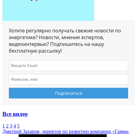
Хотите регулярно получать свежие новости по
энергетике? Новости, мнения эспертов,
видеоинтервью? Подпишитесь на нашу
бесплатную рассылку!
Все видео
1
2
3
4
5
Дмитрий Захаров, директор по развитию компании «Гамма-