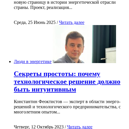
новую страницу в истории энергетической отрасли
страны. Проект, реализация...
Среда, 25 Июнь 2025 /
Читать далее
Люди в энергетике
Секреты простоты: почему
технологическое решение должно
быть интуитивным
Константин Феоктистов — эксперт в области энерго-
решений и технологического предпринимательства, с
многолетним опытом...
Четверг, 12 Октябрь 2023 /
Читать далее