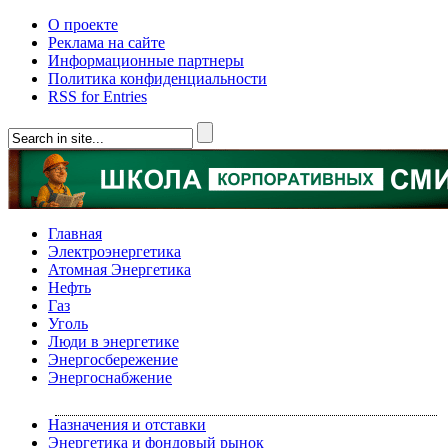
О проекте
Реклама на сайте
Информационные партнеры
Политика конфиденциальности
RSS for Entries
Главная
Электроэнергетика
Атомная Энергетика
Нефть
Газ
Уголь
Люди в энергетике
Энергосбережение
Энергоснабжение
Назначения и отставки
Энергетика и фондовый рынок