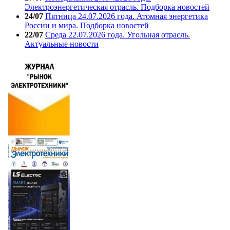
Электроэнергетическая отрасль. Подборка новостей
24/07
Пятница 24.07.2026 года. Атомная энергетика
России и мира. Подборка новостей
22/07
Среда 22.07.2026 года. Угольная отрасль.
Актуальные новости