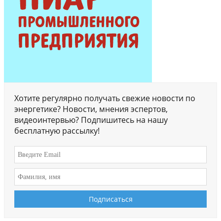
Хотите регулярно получать свежие новости по
энергетике? Новости, мнения эспертов,
видеоинтервью? Подпишитесь на нашу
бесплатную рассылку!