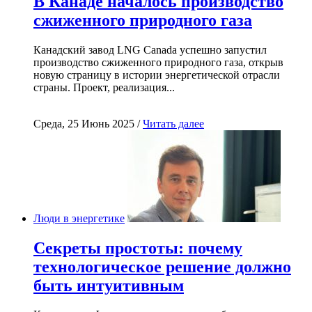
В Канаде началось производство
сжиженного природного газа
Канадский завод LNG Canada успешно запустил
производство сжиженного природного газа, открыв
новую страницу в истории энергетической отрасли
страны. Проект, реализация...
Среда, 25 Июнь 2025 /
Читать далее
Люди в энергетике
Секреты простоты: почему
технологическое решение должно
быть интуитивным