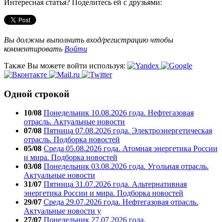
Интересная статья? Поделитесь ей с друзьями:
Вы должны выполнить вход/регистрацию чтобы
комментировать
Войти
Также Вы можете войти используя:
Одной строкой
10/08
Понедельник 10.08.2026 года. Нефтегазовая
отрасль. Актуальные новости
07/08
Пятница 07.08.2026 года. Электроэнергетическая
отрасль. Подборка новостей
05/08
Среда 05.08.2026 года. Атомная энергетика России
и мира. Подборка новостей
03/08
Понедельник 03.08.2026 года. Угольная отрасль.
Актуальные новости
31/07
Пятница 31.07.2026 года. Альтернативная
энергетика России и мира. Подборка новостей
29/07
Среда 29.07.2026 года. Нефтегазовая отрасль.
Актуальные новости у
27/07
Понедельник 27.07.2026 года.