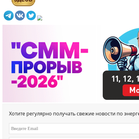
Хотите регулярно получать свежие новости по энер