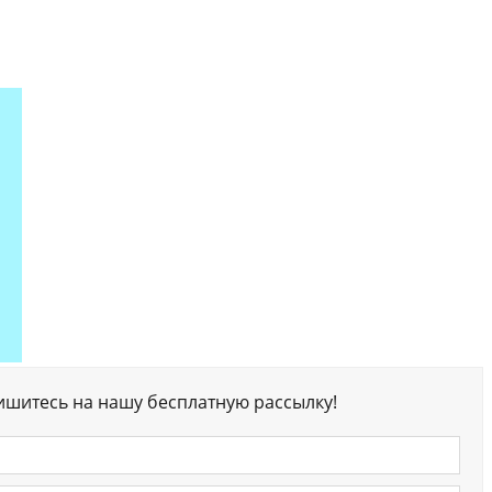
ишитесь на нашу бесплатную рассылку!