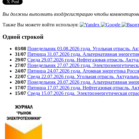
Вы должны выполнить вход/регистрацию чтобы комментиро
Также Вы можете войти используя:
Одной строкой
03/08
Понедельник 03.08.2026 года. Угольная отрасль. А
31/07
Пятница 31.07.2026 года. Альтернативная энергети
29/07
Среда 29.07.2026 года. Нефтегазовая отрасль. Акту
27/07
Понедельник 27.07.2026 года. Электроэнергетическ
24/07
Пятница 24.07.2026 года. Атомная энергетика Росс
22/07
Среда 22.07.2026 года. Угольная отрасль. Актуальн
20/07
Понедельник 20.07.2026 года. Альтернативная энер
17/07
Пятница 17.07.2026 года. Нефтегазовая отрасль. А
15/07
Среда 15.07.2026 года. Электроэнергетическая отра