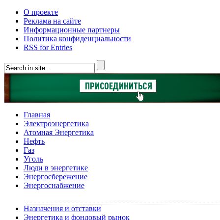
О проекте
Реклама на сайте
Информационные партнеры
Политика конфиденциальности
RSS for Entries
Главная
Электроэнергетика
Атомная Энергетика
Нефть
Газ
Уголь
Люди в энергетике
Энергосбережение
Энергоснабжение
Назначения и отставки
Энергетика и фондовый рынок