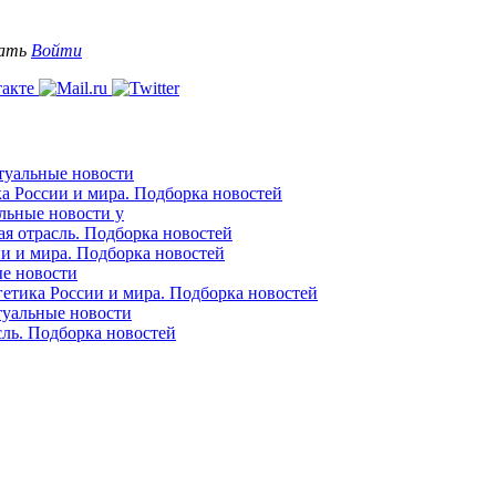
вать
Войти
ктуальные новости
ка России и мира. Подборка новостей
альные новости у
ая отрасль. Подборка новостей
ии и мира. Подборка новостей
ые новости
гетика России и мира. Подборка новостей
ктуальные новости
сль. Подборка новостей