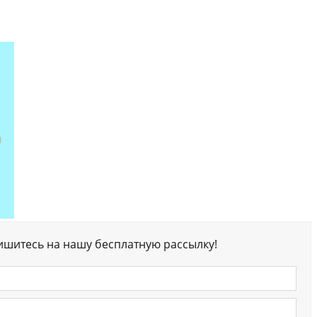
ишитесь на нашу бесплатную рассылку!