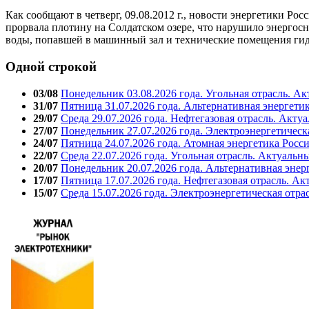
Как сообщают в четверг, 09.08.2012 г., новости энергетики Р
прорвала плотину на Солдатском озере, что нарушило энергос
воды, попавшей в машинный зал и технические помещения гид
Одной строкой
03/08
Понедельник 03.08.2026 года. Угольная отрасль. А
31/07
Пятница 31.07.2026 года. Альтернативная энергети
29/07
Среда 29.07.2026 года. Нефтегазовая отрасль. Акту
27/07
Понедельник 27.07.2026 года. Электроэнергетическ
24/07
Пятница 24.07.2026 года. Атомная энергетика Росс
22/07
Среда 22.07.2026 года. Угольная отрасль. Актуальн
20/07
Понедельник 20.07.2026 года. Альтернативная энер
17/07
Пятница 17.07.2026 года. Нефтегазовая отрасль. А
15/07
Среда 15.07.2026 года. Электроэнергетическая отра