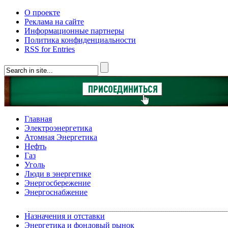
О проекте
Реклама на сайте
Информационные партнеры
Политика конфиденциальности
RSS for Entries
Главная
Электроэнергетика
Атомная Энергетика
Нефть
Газ
Уголь
Люди в энергетике
Энергосбережение
Энергоснабжение
Назначения и отставки
Энергетика и фондовый рынок