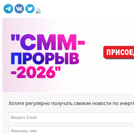
Хотите регулярно получать свежие новости по энер