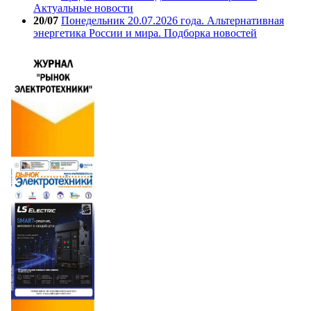
Актуальные новости
20/07
Понедельник 20.07.2026 года. Альтернативная
энергетика России и мира. Подборка новостей