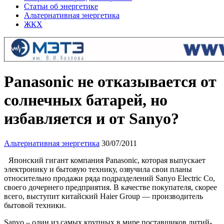
Статьи об энергетике
Альтернативная энергетика
ЖКХ
Panasonic не отказывается от
солнечных батарей, но
избавляется и от Sanyo?
Альтернативная энергетика
30/07/2011
Японский гигант компания Panasonic, которая выпускает
электронику и бытовую технику, озвучила свои планы
относительно продажи ряда подразделений Sanyo Electric Co,
своего дочернего предприятия. В качестве покупателя, скорее
всего, выступит китайский Haier Group — производитель
бытовой техники.
Sanyo – один из самых крупных в мире поставщиков литий-