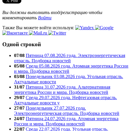
Вы должны выполнить вход/регистрацию чтобы
комментировать
Войти
Также Вы можете войти используя:
Одной строкой
07/08
Пятница 07.08.2026 года. Электроэнергетическая
отрасль. Подборка новостей
05/08
Среда 05.08.2026 года. Атомная энергетика России
и мира. Подборка новостей
03/08
Понедельник 03.08.2026 года. Угольная отрасль.
Актуальные новости
31/07
Пятница 31.07.2026 года. Альтернативная
энергетика России и мира. Подборка новостей
29/07
Среда 29.07.2026 года. Нефтегазовая отрасль.
Актуальные новости у
27/07
Понедельник 27.07.2026 года.
Электроэнергетическая отрасль. Подборка новостей
24/07
Пятница 24.07.2026 года. Атомная энергетика
России и мира. Подборка новостей
22/07
Среда 22.07.2026 года. Угольная отрасль.