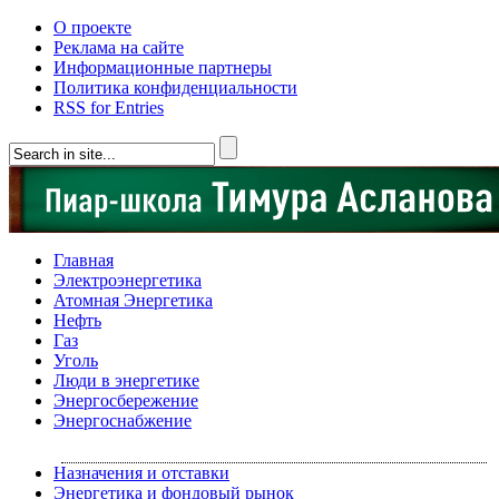
О проекте
Реклама на сайте
Информационные партнеры
Политика конфиденциальности
RSS for Entries
Главная
Электроэнергетика
Атомная Энергетика
Нефть
Газ
Уголь
Люди в энергетике
Энергосбережение
Энергоснабжение
Назначения и отставки
Энергетика и фондовый рынок