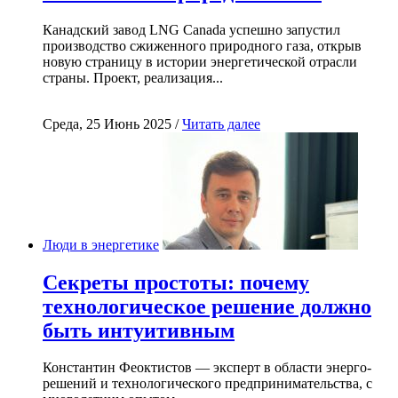
Канадский завод LNG Canada успешно запустил
производство сжиженного природного газа, открыв
новую страницу в истории энергетической отрасли
страны. Проект, реализация...
Среда, 25 Июнь 2025 /
Читать далее
Люди в энергетике
Секреты простоты: почему
технологическое решение должно
быть интуитивным
Константин Феоктистов — эксперт в области энерго-
решений и технологического предпринимательства, с