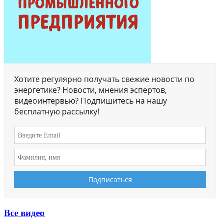
Хотите регулярно получать свежие новости по
энергетике? Новости, мнения эспертов,
видеоинтервью? Подпишитесь на нашу
бесплатную рассылку!
Все видео