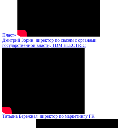
Пласт»
Дмитрий Зорин, директор по связям с органами
государственной власти, TDM ELECTRIC
Татьяна Бережная, директор по маркетингу ГК