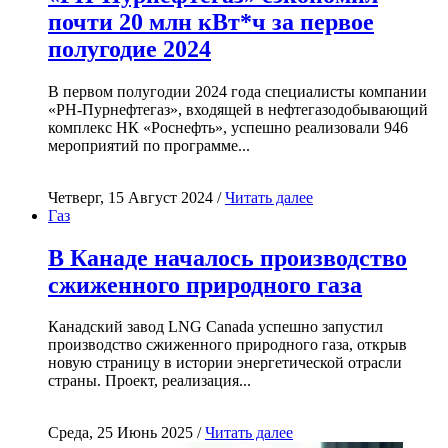
почти 20 млн кВт*ч за первое
полугодие 2024
В первом полугодии 2024 года специалисты компании
«РН-Пурнефтегаз», входящей в нефтегазодобывающий
комплекс НК «Роснефть», успешно реализовали 946
мероприятий по программе...
Четверг, 15 Август 2024 /
Читать далее
Газ
В Канаде началось производство
сжиженного природного газа
Канадский завод LNG Canada успешно запустил
производство сжиженного природного газа, открыв
новую страницу в истории энергетической отрасли
страны. Проект, реализация...
Среда, 25 Июнь 2025 /
Читать далее