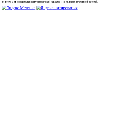
не несет. Вся информация носит справочный характер и не является публичной офертой.