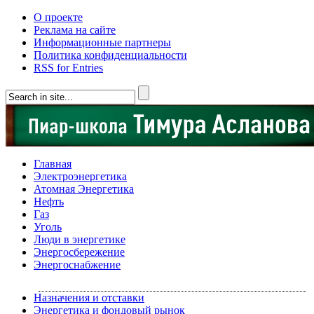
О проекте
Реклама на сайте
Информационные партнеры
Политика конфиденциальности
RSS for Entries
Главная
Электроэнергетика
Атомная Энергетика
Нефть
Газ
Уголь
Люди в энергетике
Энергосбережение
Энергоснабжение
Назначения и отставки
Энергетика и фондовый рынок