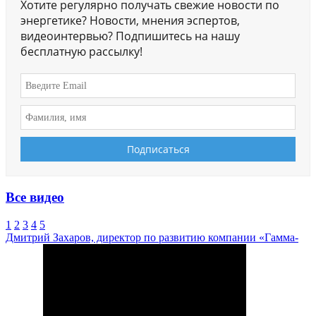
Хотите регулярно получать свежие новости по
энергетике? Новости, мнения эспертов,
видеоинтервью? Подпишитесь на нашу
бесплатную рассылку!
Все видео
1
2
3
4
5
Дмитрий Захаров, директор по развитию компании «Гамма-