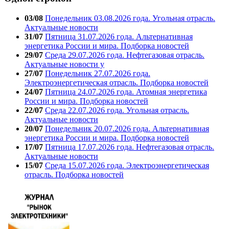
03/08
Понедельник 03.08.2026 года. Угольная отрасль.
Актуальные новости
31/07
Пятница 31.07.2026 года. Альтернативная
энергетика России и мира. Подборка новостей
29/07
Среда 29.07.2026 года. Нефтегазовая отрасль.
Актуальные новости у
27/07
Понедельник 27.07.2026 года.
Электроэнергетическая отрасль. Подборка новостей
24/07
Пятница 24.07.2026 года. Атомная энергетика
России и мира. Подборка новостей
22/07
Среда 22.07.2026 года. Угольная отрасль.
Актуальные новости
20/07
Понедельник 20.07.2026 года. Альтернативная
энергетика России и мира. Подборка новостей
17/07
Пятница 17.07.2026 года. Нефтегазовая отрасль.
Актуальные новости
15/07
Среда 15.07.2026 года. Электроэнергетическая
отрасль. Подборка новостей