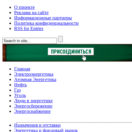
О проекте
Реклама на сайте
Информационные партнеры
Политика конфиденциальности
RSS for Entries
Главная
Электроэнергетика
Атомная Энергетика
Нефть
Газ
Уголь
Люди в энергетике
Энергосбережение
Энергоснабжение
Назначения и отставки
Энергетика и фондовый рынок