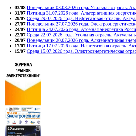
03/08
Понедельник 03.08.2026 года. Угольная отрасль. А
31/07
Пятница 31.07.2026 года. Альтернативная энергети
29/07
Среда 29.07.2026 года. Нефтегазовая отрасль. Акту
27/07
Понедельник 27.07.2026 года. Электроэнергетическ
24/07
Пятница 24.07.2026 года. Атомная энергетика Росс
22/07
Среда 22.07.2026 года. Угольная отрасль. Актуальн
20/07
Понедельник 20.07.2026 года. Альтернативная энер
17/07
Пятница 17.07.2026 года. Нефтегазовая отрасль. А
15/07
Среда 15.07.2026 года. Электроэнергетическая отра