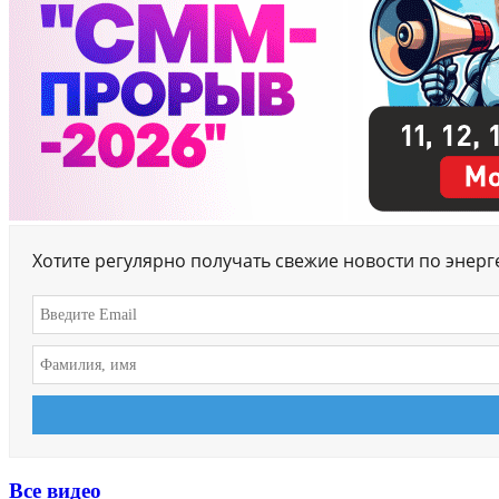
Хотите регулярно получать свежие новости по энер
Все видео