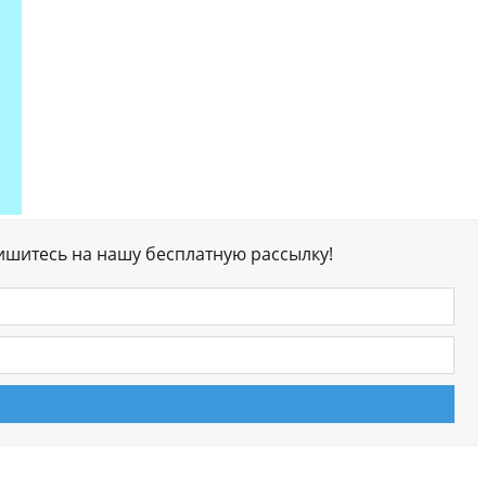
ишитесь на нашу бесплатную рассылку!