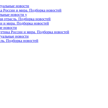
ктуальные новости
ка России и мира. Подборка новостей
альные новости у
ая отрасль. Подборка новостей
ии и мира. Подборка новостей
ые новости
гетика России и мира. Подборка новостей
ктуальные новости
сль. Подборка новостей