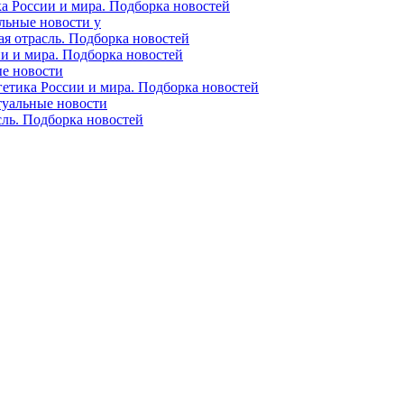
ка России и мира. Подборка новостей
альные новости у
ая отрасль. Подборка новостей
ии и мира. Подборка новостей
ые новости
гетика России и мира. Подборка новостей
ктуальные новости
сль. Подборка новостей