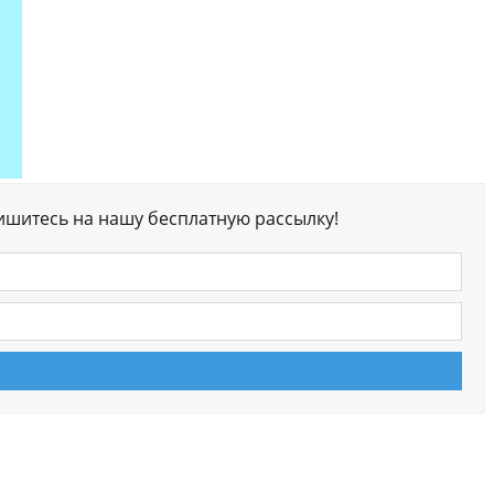
ишитесь на нашу бесплатную рассылку!