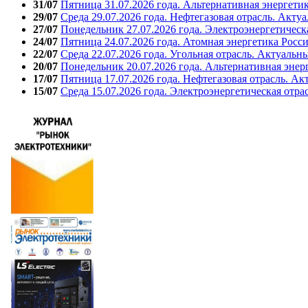
31/07
Пятница 31.07.2026 года. Альтернативная энергети
29/07
Среда 29.07.2026 года. Нефтегазовая отрасль. Акту
27/07
Понедельник 27.07.2026 года. Электроэнергетическ
24/07
Пятница 24.07.2026 года. Атомная энергетика Росс
22/07
Среда 22.07.2026 года. Угольная отрасль. Актуальн
20/07
Понедельник 20.07.2026 года. Альтернативная энер
17/07
Пятница 17.07.2026 года. Нефтегазовая отрасль. А
15/07
Среда 15.07.2026 года. Электроэнергетическая отра