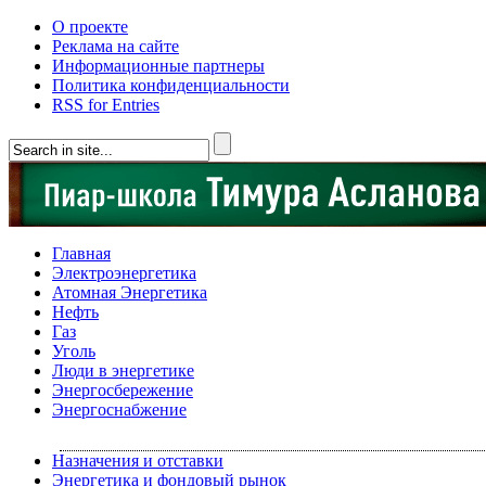
О проекте
Реклама на сайте
Информационные партнеры
Политика конфиденциальности
RSS for Entries
Главная
Электроэнергетика
Атомная Энергетика
Нефть
Газ
Уголь
Люди в энергетике
Энергосбережение
Энергоснабжение
Назначения и отставки
Энергетика и фондовый рынок