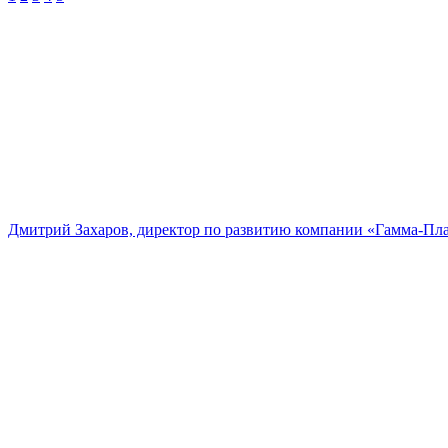
Дмитрий Захаров, директор по развитию компании «Гамма-Пл