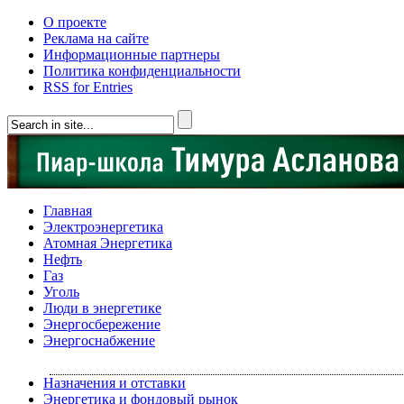
О проекте
Реклама на сайте
Информационные партнеры
Политика конфиденциальности
RSS for Entries
Главная
Электроэнергетика
Атомная Энергетика
Нефть
Газ
Уголь
Люди в энергетике
Энергосбережение
Энергоснабжение
Назначения и отставки
Энергетика и фондовый рынок