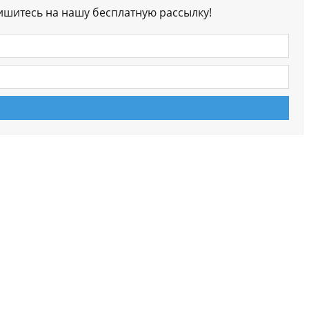
ишитесь на нашу бесплатную рассылку!