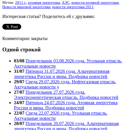
Метки:
2011 г.
,
атомная энергетика
,
АЭС
,
новости атомной энергетики
,
Новости мировой энергетики
,
новости энергетики 2011
Интересная статья? Поделитесь ей с друзьями:
Комментарии закрыты
Одной строкой
03/08
Понедельник 03.08.2026 года. Угольная отрасль.
Актуальные новости
31/07
Пятница 31.07.2026 года. Альтернативная
энергетика России и мира. Подборка новостей
29/07
Среда 29.07.2026 года. Нефтегазовая отрасль.
Актуальные новости у
27/07
Понедельник 27.07.2026 года.
Электроэнергетическая отрасль. Подборка новостей
24/07
Пятница 24.07.2026 года. Атомная энергетика
России и мира. Подборка новостей
22/07
Среда 22.07.2026 года. Угольная отрасль.
Актуальные новости
20/07
Понедельник 20.07.2026 года. Альтернативная
энергетика России и мира. Подборка новостей