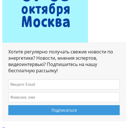
Хотите регулярно получать свежие новости по
энергетике? Новости, мнения эспертов,
видеоинтервью? Подпишитесь на нашу
бесплатную рассылку!