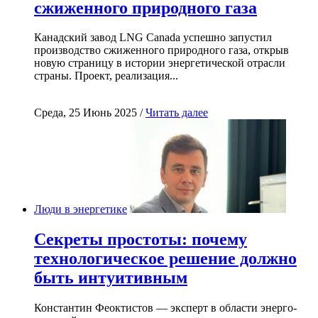
сжиженного природного газа
Канадский завод LNG Canada успешно запустил
производство сжиженного природного газа, открыв
новую страницу в истории энергетической отрасли
страны. Проект, реализация...
Среда, 25 Июнь 2025 /
Читать далее
Люди в энергетике
Секреты простоты: почему
технологическое решение должно
быть интуитивным
Константин Феоктистов — эксперт в области энерго-