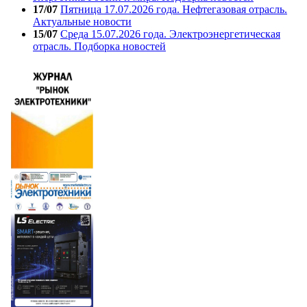
17/07
Пятница 17.07.2026 года. Нефтегазовая отрасль.
Актуальные новости
15/07
Среда 15.07.2026 года. Электроэнергетическая
отрасль. Подборка новостей