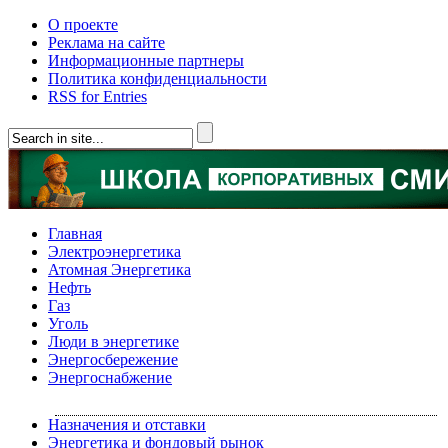
О проекте
Реклама на сайте
Информационные партнеры
Политика конфиденциальности
RSS for Entries
Главная
Электроэнергетика
Атомная Энергетика
Нефть
Газ
Уголь
Люди в энергетике
Энергосбережение
Энергоснабжение
Назначения и отставки
Энергетика и фондовый рынок