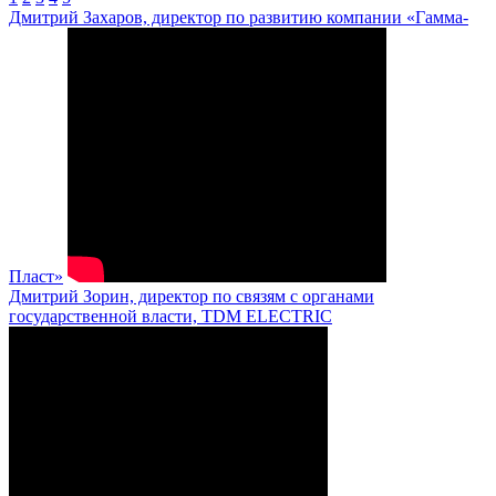
Дмитрий Захаров, директор по развитию компании «Гамма-
Пласт»
Дмитрий Зорин, директор по связям с органами
государственной власти, TDM ELECTRIC