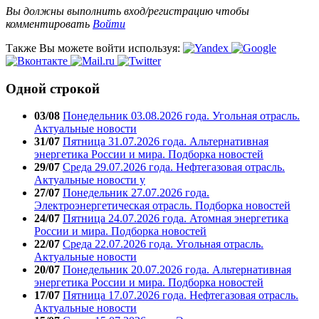
Вы должны выполнить вход/регистрацию чтобы
комментировать
Войти
Также Вы можете войти используя:
Одной строкой
03/08
Понедельник 03.08.2026 года. Угольная отрасль.
Актуальные новости
31/07
Пятница 31.07.2026 года. Альтернативная
энергетика России и мира. Подборка новостей
29/07
Среда 29.07.2026 года. Нефтегазовая отрасль.
Актуальные новости у
27/07
Понедельник 27.07.2026 года.
Электроэнергетическая отрасль. Подборка новостей
24/07
Пятница 24.07.2026 года. Атомная энергетика
России и мира. Подборка новостей
22/07
Среда 22.07.2026 года. Угольная отрасль.
Актуальные новости
20/07
Понедельник 20.07.2026 года. Альтернативная
энергетика России и мира. Подборка новостей
17/07
Пятница 17.07.2026 года. Нефтегазовая отрасль.
Актуальные новости