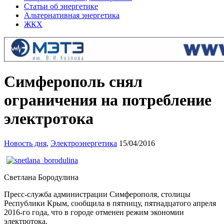
Статьи об энергетике
Альтернативная энергетика
ЖКХ
Симферополь снял
ограничения на потребление
электротока
Новость дня
,
Электроэнергетика
15/04/2016
Светлана Бородулина
Пресс-служба администрации Симферополя, столицы
Республики Крым, сообщила в пятницу, пятнадцатого апреля
2016-го года, что в городе отменен режим экономии
электротока.