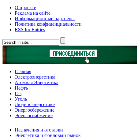
О проекте
Реклама на сайте
Информационные партнеры
Политика конфиденциальности
RSS for Entries
Главная
Электроэнергетика
Атомная Энергетика
Нефть
Газ
Уголь
Люди в энергетике
Энергосбережение
Энергоснабжение
Назначения и отставки
Энергетика и фондовый рынок