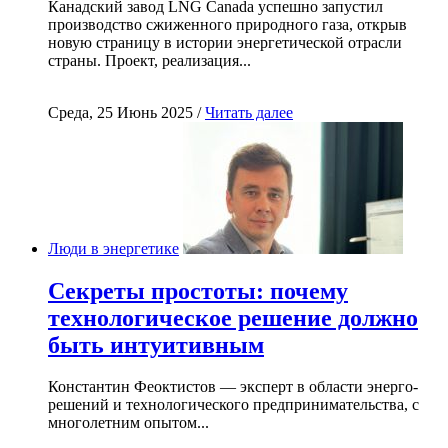
Канадский завод LNG Canada успешно запустил
производство сжиженного природного газа, открыв
новую страницу в истории энергетической отрасли
страны. Проект, реализация...
Среда, 25 Июнь 2025 /
Читать далее
Люди в энергетике
Секреты простоты: почему
технологическое решение должно
быть интуитивным
Константин Феоктистов — эксперт в области энерго-
решений и технологического предпринимательства, с
многолетним опытом...