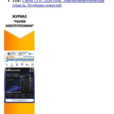
15/07
Среда 15.07.2026 года. Электроэнергетическая
отрасль. Подборка новостей