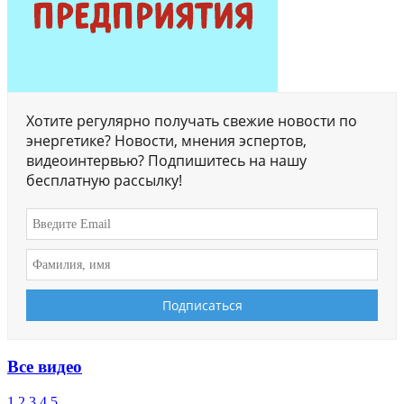
Хотите регулярно получать свежие новости по
энергетике? Новости, мнения эспертов,
видеоинтервью? Подпишитесь на нашу
бесплатную рассылку!
Все видео
1
2
3
4
5