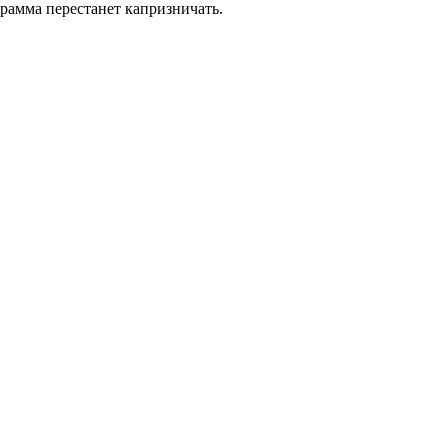
грамма перестанет капризничать.