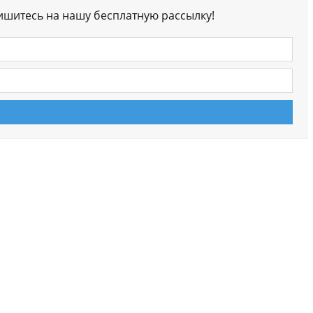
ишитесь на нашу бесплатную рассылку!