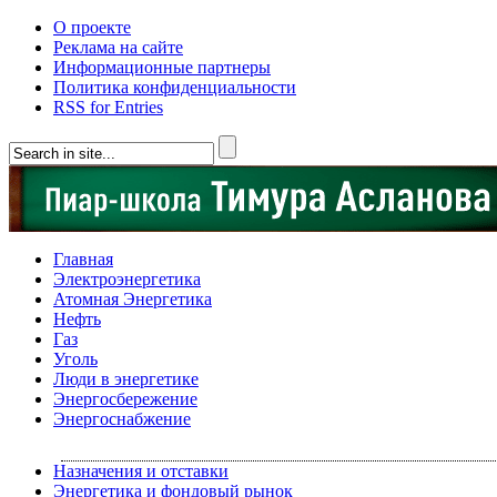
О проекте
Реклама на сайте
Информационные партнеры
Политика конфиденциальности
RSS for Entries
Главная
Электроэнергетика
Атомная Энергетика
Нефть
Газ
Уголь
Люди в энергетике
Энергосбережение
Энергоснабжение
Назначения и отставки
Энергетика и фондовый рынок