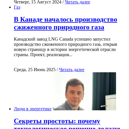
Четверг, 15 Август 2024 /
Читать далее
Газ
В Канаде началось производство
сжиженного природного газа
Канадский завод LNG Canada успешно запустил
производство сжиженного природного газа, открыв
новую страницу в истории энергетической отрасли
страны. Проект, реализация...
Среда, 25 Июнь 2025 /
Читать далее
Люди в энергетике
Секреты простоты: почему
технологическое решение должно