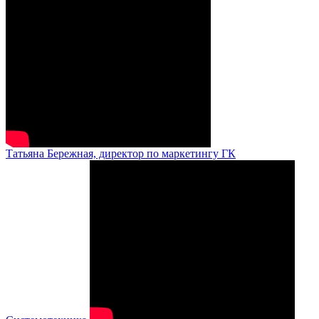
Татьяна Бережная, директор по маркетингу ГК