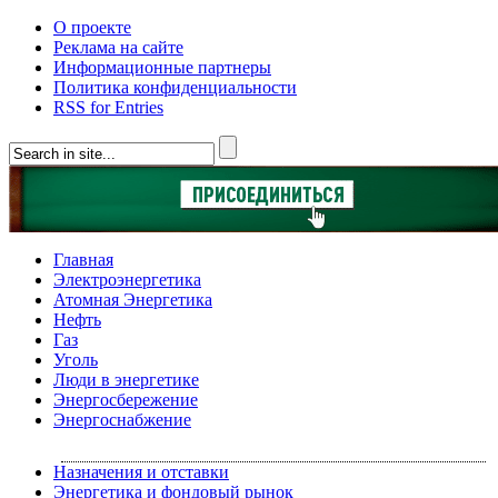
О проекте
Реклама на сайте
Информационные партнеры
Политика конфиденциальности
RSS for Entries
Главная
Электроэнергетика
Атомная Энергетика
Нефть
Газ
Уголь
Люди в энергетике
Энергосбережение
Энергоснабжение
Назначения и отставки
Энергетика и фондовый рынок