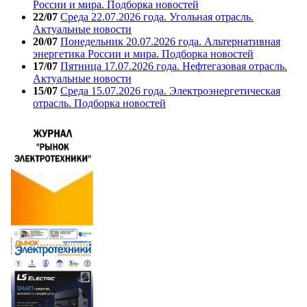
России и мира. Подборка новостей
22/07
Среда 22.07.2026 года. Угольная отрасль.
Актуальные новости
20/07
Понедельник 20.07.2026 года. Альтернативная
энергетика России и мира. Подборка новостей
17/07
Пятница 17.07.2026 года. Нефтегазовая отрасль.
Актуальные новости
15/07
Среда 15.07.2026 года. Электроэнергетическая
отрасль. Подборка новостей