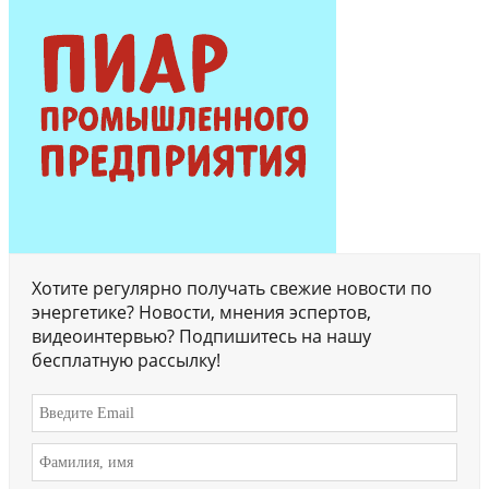
Хотите регулярно получать свежие новости по
энергетике? Новости, мнения эспертов,
видеоинтервью? Подпишитесь на нашу
бесплатную рассылку!