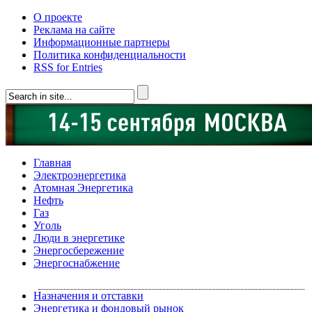
О проекте
Реклама на сайте
Информационные партнеры
Политика конфиденциальности
RSS for Entries
Главная
Электроэнергетика
Атомная Энергетика
Нефть
Газ
Уголь
Люди в энергетике
Энергосбережение
Энергоснабжение
Назначения и отставки
Энергетика и фондовый рынок