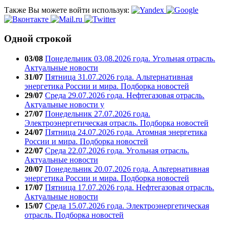
Также Вы можете войти используя:
Одной строкой
03/08
Понедельник 03.08.2026 года. Угольная отрасль.
Актуальные новости
31/07
Пятница 31.07.2026 года. Альтернативная
энергетика России и мира. Подборка новостей
29/07
Среда 29.07.2026 года. Нефтегазовая отрасль.
Актуальные новости у
27/07
Понедельник 27.07.2026 года.
Электроэнергетическая отрасль. Подборка новостей
24/07
Пятница 24.07.2026 года. Атомная энергетика
России и мира. Подборка новостей
22/07
Среда 22.07.2026 года. Угольная отрасль.
Актуальные новости
20/07
Понедельник 20.07.2026 года. Альтернативная
энергетика России и мира. Подборка новостей
17/07
Пятница 17.07.2026 года. Нефтегазовая отрасль.
Актуальные новости
15/07
Среда 15.07.2026 года. Электроэнергетическая
отрасль. Подборка новостей