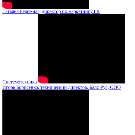
Татьяна Бережная, директор по маркетингу ГК
Системотехника
Игорь Борисенко, технический директор, Балс-Рус, ООО