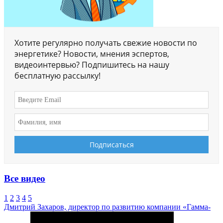
Хотите регулярно получать свежие новости по
энергетике? Новости, мнения эспертов,
видеоинтервью? Подпишитесь на нашу
бесплатную рассылку!
Все видео
1
2
3
4
5
Дмитрий Захаров, директор по развитию компании «Гамма-