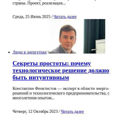
страны. Проект, реализация...
Среда, 25 Июнь 2025 /
Читать далее
Люди в энергетике
Секреты простоты: почему
технологическое решение должно
быть интуитивным
Константин Феоктистов — эксперт в области энерго-
решений и технологического предпринимательства, с
многолетним опытом...
Четверг, 12 Октябрь 2023 /
Читать далее