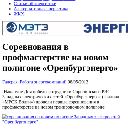
Статьи об энергетике
Альтернативная энергетика
ЖКХ
Соревнования в
профмастерстве на новом
полигоне «Оренбургэнерго»
Галерея
,
Работа энергокомпаний
08/05/2013
Накануне Дня победы сотрудники Сорочинского РЭС
Западных электрических сетей «Оренбургэнерго» ( филиал
«МРСК Волги») провели первые соревнования в
профмастерстве на новом тренировочном полигоне: