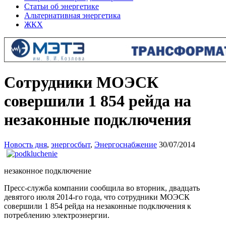
Статьи об энергетике
Альтернативная энергетика
ЖКХ
Сотрудники МОЭСК
совершили 1 854 рейда на
незаконные подключения
Новость дня
,
энергосбыт
,
Энергоснабжение
30/07/2014
незаконное подключение
Пресс-служба компании сообщила во вторник, двадцать
девятого июля 2014-го года, что сотрудники МОЭСК
совершили 1 854 рейда на незаконные подключения к
потреблению электроэнергии.