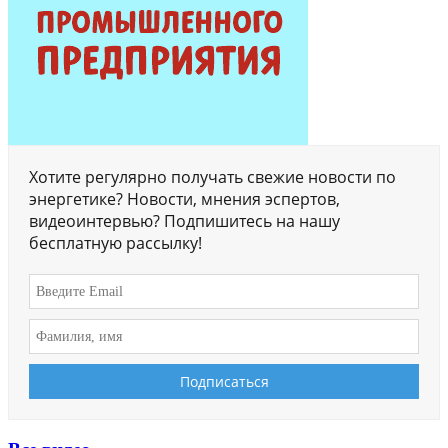
Хотите регулярно получать свежие новости по
энергетике? Новости, мнения эспертов,
видеоинтервью? Подпишитесь на нашу
бесплатную рассылку!