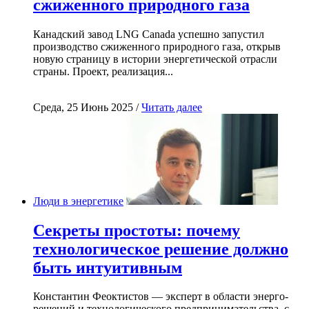
сжиженного природного газа
Канадский завод LNG Canada успешно запустил
производство сжиженного природного газа, открыв
новую страницу в истории энергетической отрасли
страны. Проект, реализация...
Среда, 25 Июнь 2025 /
Читать далее
Люди в энергетике
Секреты простоты: почему
технологическое решение должно
быть интуитивным
Константин Феоктистов — эксперт в области энерго-
решений и технологического предпринимательства, с