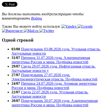
Вы должны выполнить вход/регистрацию чтобы
комментировать
Войти
Также Вы можете войти используя:
Одной строкой
03/08
Понедельник 03.08.2026 года. Угольная отрасль.
Актуальные новости
31/07
Пятница 31.07.2026 года. Альтернативная
энергетика России и мира. Подборка новостей
29/07
Среда 29.07.2026 года. Нефтегазовая отрасль.
Актуальные новости у
27/07
Понедельник 27.07.2026 года.
Электроэнергетическая отрасль. Подборка новостей
24/07
Пятница 24.07.2026 года. Атомная энергетика
России и мира. Подборка новостей
22/07
Среда 22.07.2026 года. Угольная отрасль.
Актуальные новости
20/07
Понедельник 20.07.2026 года. Альтернативная
энергетика России и мира. Подборка новостей