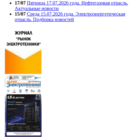
17/07
Пятница 17.07.2026 года. Нефтегазовая отрасль.
Актуальные новости
15/07
Среда 15.07.2026 года. Электроэнергетическая
отрасль. Подборка новостей