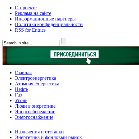
О проекте
Реклама на сайте
Информационные партнеры
Политика конфиденциальности
RSS for Entries
Главная
Электроэнергетика
Атомная Энергетика
Нефть
Газ
Уголь
Люди в энергетике
Энергосбережение
Энергоснабжение
Назначения и отставки
Энергетика и фондовый рынок