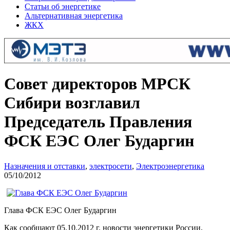
Статьи об энергетике
Альтернативная энергетика
ЖКХ
Совет директоров МРСК
Сибири возглавил
Председатель Правления
ФСК ЕЭС Олег Бударгин
Назначения и отставки
,
электросети
,
Электроэнергетика
05/10/2012
Глава ФСК ЕЭС Олег Бударгин
Как сообщают 05.10.2012 г. новости энергетики России,