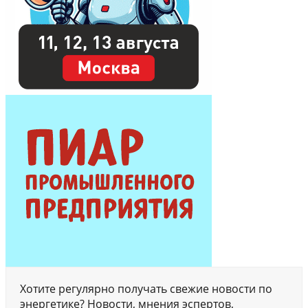
Хотите регулярно получать свежие новости по
энергетике? Новости, мнения эспертов,