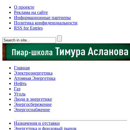
О проекте
Реклама на сайте
Информационные партнеры
Политика конфиденциальности
RSS for Entries
Главная
Электроэнергетика
Атомная Энергетика
Нефть
Газ
Уголь
Люди в энергетике
Энергосбережение
Энергоснабжение
Назначения и отставки
Энергетика и фондовый рынок