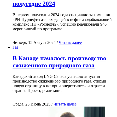
полугодие 2024
В первом полугодии 2024 года специалисты компании
«РН-Пурнефтегаз», входящей в нефтегазодобывающий
комплекс НК «Роснефть», успешно реализовали 946
мероприятий по программе...
Четверг, 15 Август 2024 /
Читать далее
Газ
В Канаде началось производство
сжиженного природного газа
Канадский завод LNG Canada успешно запустил
производство сжиженного природного газа, открыв
новую страницу в истории энергетической отрасли
страны. Проект, реализация...
Среда, 25 Июнь 2025 /
Читать далее