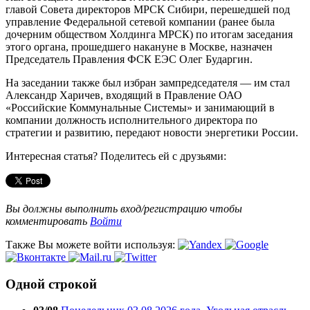
главой Совета директоров МРСК Сибири, перешедшей под
управление Федеральной сетевой компании (ранее была
дочерним обществом Холдинга МРСК) по итогам заседания
этого органа, прошедшего накануне в Москве, назначен
Председатель Правления ФСК ЕЭС Олег Бударгин.
На заседании также был избран зампредседателя — им стал
Александр Харичев, входящий в Правление ОАО
«Российские Коммунальные Системы» и занимающий в
компании должность исполнительного директора по
стратегии и развитию, передают новости энергетики России.
Интересная статья? Поделитесь ей с друзьями:
Вы должны выполнить вход/регистрацию чтобы
комментировать
Войти
Также Вы можете войти используя:
Одной строкой