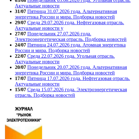
03/08
Понедельник 03.08.2026 года. Угольная отрасль.
Актуальные новости
31/07
Пятница 31.07.2026 года. Альтернативная
энергетика России и мира. Подборка новостей
29/07
Среда 29.07.2026 года. Нефтегазовая отрасль.
Актуальные новости у
27/07
Понедельник 27.07.2026 года.
Электроэнергетическая отрасль. Подборка новостей
24/07
Пятница 24.07.2026 года. Атомная энергетика
России и мира. Подборка новостей
22/07
Среда 22.07.2026 года. Угольная отрасль.
Актуальные новости
20/07
Понедельник 20.07.2026 года. Альтернативная
энергетика России и мира. Подборка новостей
17/07
Пятница 17.07.2026 года. Нефтегазовая отрасль.
Актуальные новости
15/07
Среда 15.07.2026 года. Электроэнергетическая
отрасль. Подборка новостей