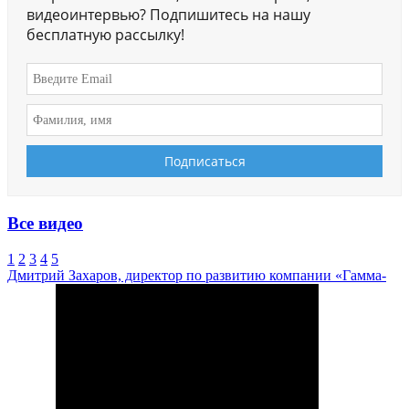
видеоинтервью? Подпишитесь на нашу
бесплатную рассылку!
Все видео
1
2
3
4
5
Дмитрий Захаров, директор по развитию компании «Гамма-