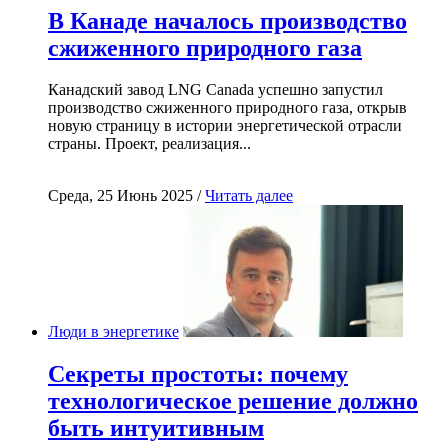
В Канаде началось производство
сжиженного природного газа
Канадский завод LNG Canada успешно запустил
производство сжиженного природного газа, открыв
новую страницу в истории энергетической отрасли
страны. Проект, реализация...
Среда, 25 Июнь 2025 /
Читать далее
Люди в энергетике
Секреты простоты: почему
технологическое решение должно
быть интуитивным