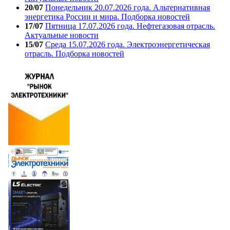
20/07
Понедельник 20.07.2026 года. Альтернативная
энергетика России и мира. Подборка новостей
17/07
Пятница 17.07.2026 года. Нефтегазовая отрасль.
Актуальные новости
15/07
Среда 15.07.2026 года. Электроэнергетическая
отрасль. Подборка новостей