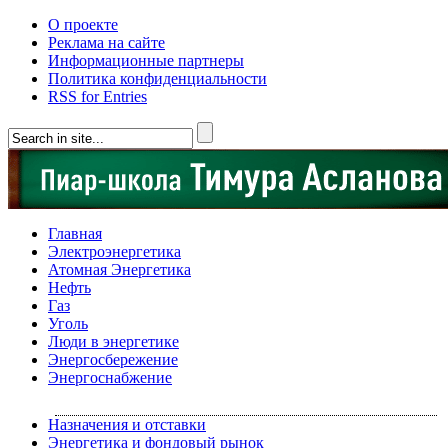
О проекте
Реклама на сайте
Информационные партнеры
Политика конфиденциальности
RSS for Entries
Главная
Электроэнергетика
Атомная Энергетика
Нефть
Газ
Уголь
Люди в энергетике
Энергосбережение
Энергоснабжение
Назначения и отставки
Энергетика и фондовый рынок