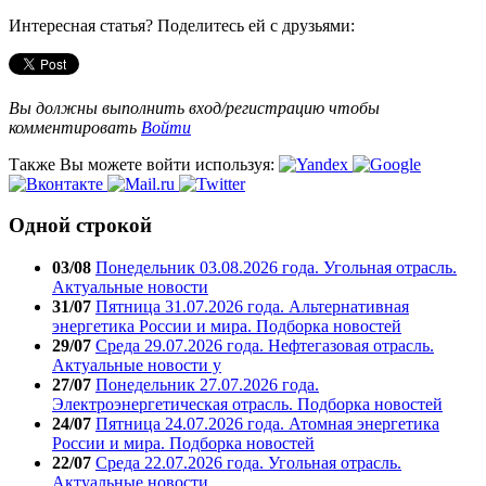
Интересная статья? Поделитесь ей с друзьями:
Вы должны выполнить вход/регистрацию чтобы
комментировать
Войти
Также Вы можете войти используя:
Одной строкой
03/08
Понедельник 03.08.2026 года. Угольная отрасль.
Актуальные новости
31/07
Пятница 31.07.2026 года. Альтернативная
энергетика России и мира. Подборка новостей
29/07
Среда 29.07.2026 года. Нефтегазовая отрасль.
Актуальные новости у
27/07
Понедельник 27.07.2026 года.
Электроэнергетическая отрасль. Подборка новостей
24/07
Пятница 24.07.2026 года. Атомная энергетика
России и мира. Подборка новостей
22/07
Среда 22.07.2026 года. Угольная отрасль.
Актуальные новости