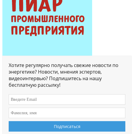
Хотите регулярно получать свежие новости по
энергетике? Новости, мнения эспертов,
видеоинтервью? Подпишитесь на нашу
бесплатную рассылку!