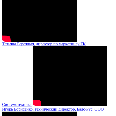
Татьяна Бережная, директор по маркетингу ГК
Системотехника
Игорь Борисенко, технический директор, Балс-Рус, ООО