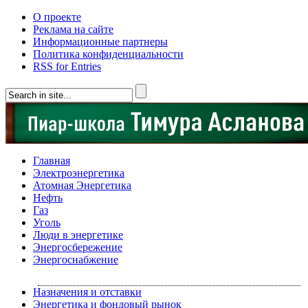
О проекте
Реклама на сайте
Информационные партнеры
Политика конфиденциальности
RSS for Entries
Главная
Электроэнергетика
Атомная Энергетика
Нефть
Газ
Уголь
Люди в энергетике
Энергосбережение
Энергоснабжение
Назначения и отставки
Энергетика и фондовый рынок