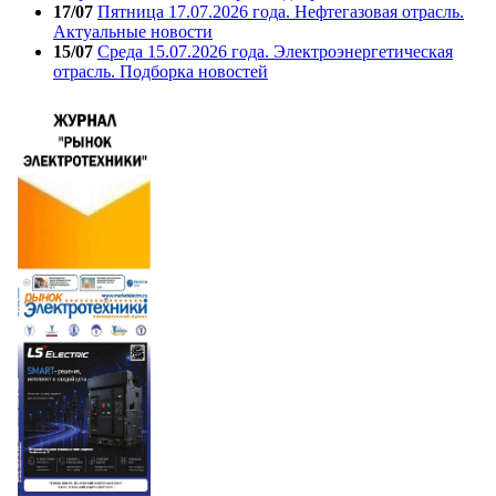
17/07
Пятница 17.07.2026 года. Нефтегазовая отрасль.
Актуальные новости
15/07
Среда 15.07.2026 года. Электроэнергетическая
отрасль. Подборка новостей