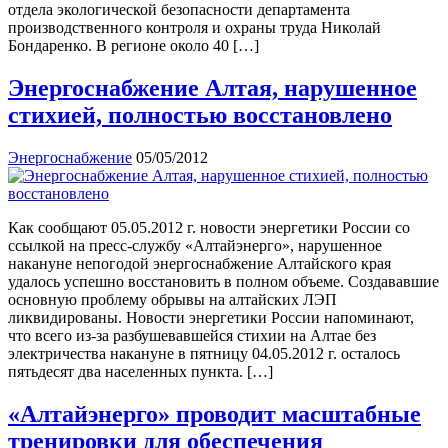
отдела экологической безопасности департамента
производственного контроля и охраны труда Николай
Бондаренко. В регионе около 40 […]
Энергоснабжение Алтая, нарушенное
стихией, полностью восстановлено
Энергоснабжение
05/05/2012
Как сообщают 05.05.2012 г. новости энергетики России со
ссылкой на пресс-службу «Алтайэнерго», нарушенное
накануне непогодой энергоснабжение Алтайского края
удалось успешно восстановить в полном объеме. Создававшие
основную проблему обрывы на алтайских ЛЭП
ликвидированы. Новости энергетики России напоминают,
что всего из-за разбушевавшейся стихии на Алтае без
электричества накануне в пятницу 04.05.2012 г. осталось
пятьдесят два населенных пункта. […]
«Алтайэнерго» проводит масштабные
тренировки для обеспечения