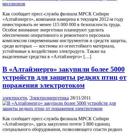
Как сообщает пресс-служба филиала МРСК Сибири
«Алтайэнерго», компания намерена в текущем 2012-м году
инвестировать не менее 115 000 000 в безопасность труда.
Особое внимание энергетики планируют уделить
обеспечению оперативного и ремонтного персонала
комплексом современными инструментов и средств защиты,
среди которых — костюмы из огнестойкого материала,
устойчивые к воздействию электродуги. Также на
выделенные средства в «Алтайэнерго» […]
В «Алтайэнерго» закупили более 5000
устройств для защиты редких птиц от
поражения электротоком
электросети
,
Электроэнергетика
28/11/2011
Как сообщает пресс-служба филиала МРСК Сибири
«Алтайэнерго», здесь закуплено почти 5 800 единиц
специального оборудования, позволяющего спасти редких