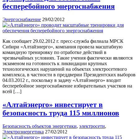
бесперебойного энергоснабжения
Энергоснабжение
29/02/2012
Как сообщает 29.02.2012 г. пресс-служба филиала МРСК
Сибири «Алтайэнерго», компания провела масштабную
командную тренировку по отработке действий в
чрезвычайных условиях. Такие учения фактически являются
экзаменом на готовность к ликвидации крупных
технологических нарушений на объектах электросетевого
комплекса, в частности в преддверии Президентских выборов
04.03.2012 г., поскольку в задачу «Алтайэнерго» входит
бесперебойное энергоснабжение избирательных участков на
всей […]
«Алтайэнерго» инвестирует в
безопасность труда 115 миллионов
Безопасность объектов энергетики
,
электросети
,
Электроэнергетика
27/02/2012