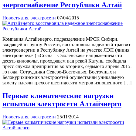
энергоснабжение Республики Алтай
Новость дня
,
электросети
07/04/2015
Компания Алтайэнерго, подразделение МРСК Сибири,
входящей в группу Россети, восстановила надежный транзит
электроэнергии в Республику Алтай на участке ЛЭП (линия
электропередач) «Сосна – Смоленская» напряжением сто
десять киловольт, проходящем над рекой Катунь, сообщила
пресс-служба предприятия во вторник, седьмого апреля 2015-
го года. Сотрудники Северо-Восточных, Восточных и
Белокурихинских электросетей осуществили уникальную
замену тысячи трехсот шестидесяти метров изношенного […]
Первые климатические нагрузки
испытали электросети Алтайэнерго
Новость дня
,
электросети
25/11/2014