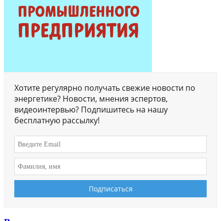
Хотите регулярно получать свежие новости по
энергетике? Новости, мнения эспертов,
видеоинтервью? Подпишитесь на нашу
бесплатную рассылку!