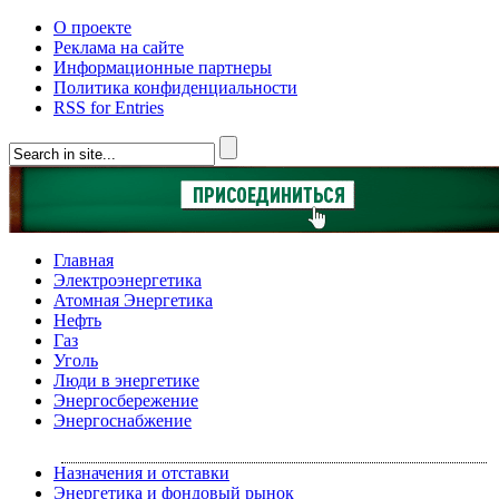
О проекте
Реклама на сайте
Информационные партнеры
Политика конфиденциальности
RSS for Entries
Главная
Электроэнергетика
Атомная Энергетика
Нефть
Газ
Уголь
Люди в энергетике
Энергосбережение
Энергоснабжение
Назначения и отставки
Энергетика и фондовый рынок