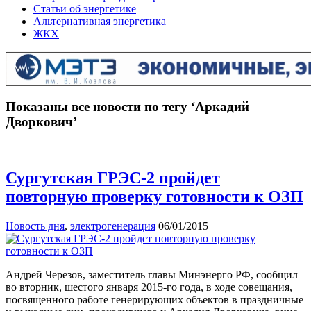
Статьи об энергетике
Альтернативная энергетика
ЖКХ
Показаны все новости по тегу ‘Аркадий
Дворкович’
Сургутская ГРЭС-2 пройдет
повторную проверку готовности к ОЗП
Новость дня
,
электрогенерация
06/01/2015
Андрей Черезов, заместитель главы Минэнерго РФ, сообщил
во вторник, шестого января 2015-го года, в ходе совещания,
посвященного работе генерирующих объектов в праздничные