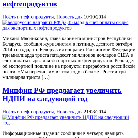
нефтепродуктов
Нефть и нефтепродукты
,
Новость дня
10/10/2014
Михаил Мясникович, глава кабинета министров Республики
Беларусь, сообщил журналистам в пятницу, десятого октября
2014-го года, что Белоруссия направит Российской Федерации
три миллиарда триста пятьдесят миллионов долларов США в
счет оплаты сырья для экспортных нефтепродуктов. Речь идет
об экспортной пошлине на продукты переработки российской
нефти. «Мы перечислим в этом году в бюджет России три
миллиарда триста […]
Минфин РФ предлагает увеличить
НДПИ на следующий год
Нефть и нефтепродукты
,
Новость дня
21/08/2014
Информационные издания сообщили в четверг, двадцать