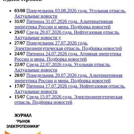
03/08
Понедельник 03.08.2026 года. Угольная отрасль.
Актуальные новости
31/07
Пятница 31.07.2026 года. Альтернативная
энергетика России и мира. Подборка новостей
29/07
Среда 29.07.2026 года. Нефтегазовая отрасль.
Актуальные новости у
27/07
Понедельник 27.07.2026 года.
Электроэнергетическая отрасль. Подборка новостей
24/07
Пятница 24.07.2026 года. Атомная энергетика
России и мира. Подборка новостей
22/07
Среда 22.07.2026 года. Угольная отрасль.
Актуальные новости
20/07
Понедельник 20.07.2026 года. Альтернативная
энергетика России и мира. Подборка новостей
17/07
Пятница 17.07.2026 года. Нефтегазовая отрасль.
Актуальные новости
15/07
Среда 15.07.2026 года. Электроэнергетическая
отрасль. Подборка новостей