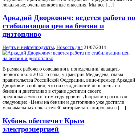
локальные, очень конкретные опасения. Мы все […]
Аркадий Дворкович: ведется работа по
стабилизации цен на бензин и
дизтопливо
Нефть и нефтепродукты
,
Новость дня
21/07/2014
В рамках рабочего совещания в понедельник, двадцать
первого июля 2014-го года, у Дмитрия Медведева, главы
правительства Российской Федерации, вице-премьер Аркадий
Дворкович сообщил, что на сегодняшний день цены на
бензин и дизтопливо в стране достигли своего
предполагаемого в этом году уровня. Дворкович рассказал
следующее: «Цены на бензин и дизтопливо уже достигли
максимальных показателей, которые запланировали в […]
Кубань обеспечит Крым
электроэнергией