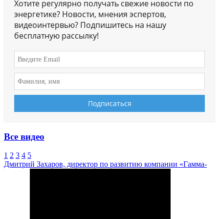
Хотите регулярно получать свежие новости по
энергетике? Новости, мнения эспертов,
видеоинтервью? Подпишитесь на нашу
бесплатную рассылку!
Все видео
1
2
3
4
5
Дмитрий Захаров, директор по развитию компании «Гамма-