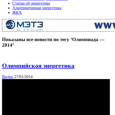
Статьи об энергетике
Альтернативная энергетика
ЖКХ
Показаны все новости по тегу ‘Олимпиада —
2014’
Олимпийская энергетика
Видео
27/01/2014