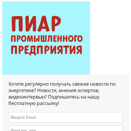
Хотите регулярно получать свежие новости по
энергетике? Новости, мнения эспертов,
видеоинтервью? Подпишитесь на нашу
бесплатную рассылку!