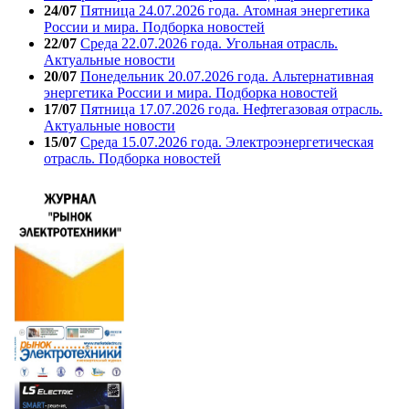
24/07
Пятница 24.07.2026 года. Атомная энергетика
России и мира. Подборка новостей
22/07
Среда 22.07.2026 года. Угольная отрасль.
Актуальные новости
20/07
Понедельник 20.07.2026 года. Альтернативная
энергетика России и мира. Подборка новостей
17/07
Пятница 17.07.2026 года. Нефтегазовая отрасль.
Актуальные новости
15/07
Среда 15.07.2026 года. Электроэнергетическая
отрасль. Подборка новостей