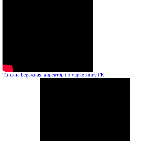
Татьяна Бережная, директор по маркетингу ГК