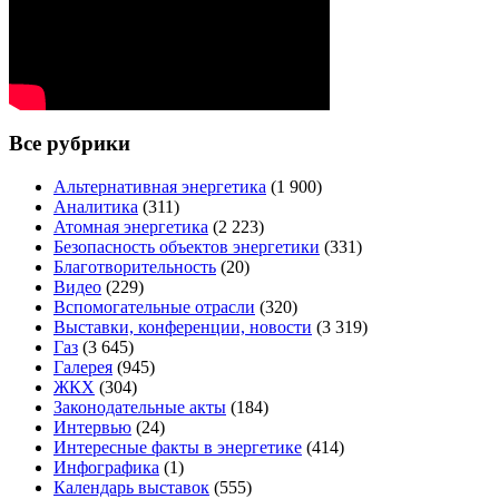
Все рубрики
Альтернативная энергетика
(1 900)
Аналитика
(311)
Атомная энергетика
(2 223)
Безопасность объектов энергетики
(331)
Благотворительность
(20)
Видео
(229)
Вспомогательные отрасли
(320)
Выставки, конференции, новости
(3 319)
Газ
(3 645)
Галерея
(945)
ЖКХ
(304)
Законодательные акты
(184)
Интервью
(24)
Интересные факты в энергетике
(414)
Инфографика
(1)
Календарь выставок
(555)