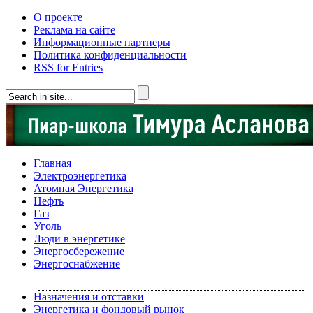
О проекте
Реклама на сайте
Информационные партнеры
Политика конфиденциальности
RSS for Entries
Главная
Электроэнергетика
Атомная Энергетика
Нефть
Газ
Уголь
Люди в энергетике
Энергосбережение
Энергоснабжение
Назначения и отставки
Энергетика и фондовый рынок