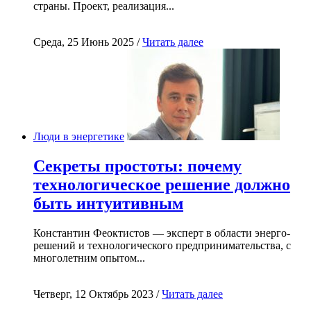
страны. Проект, реализация...
Среда, 25 Июнь 2025 /
Читать далее
Люди в энергетике
Секреты простоты: почему
технологическое решение должно
быть интуитивным
Константин Феоктистов — эксперт в области энерго-
решений и технологического предпринимательства, с
многолетним опытом...
Четверг, 12 Октябрь 2023 /
Читать далее