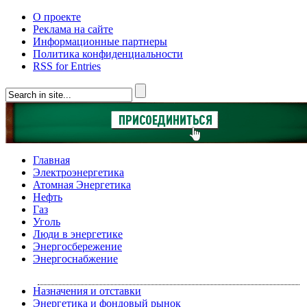
О проекте
Реклама на сайте
Информационные партнеры
Политика конфиденциальности
RSS for Entries
Главная
Электроэнергетика
Атомная Энергетика
Нефть
Газ
Уголь
Люди в энергетике
Энергосбережение
Энергоснабжение
Назначения и отставки
Энергетика и фондовый рынок