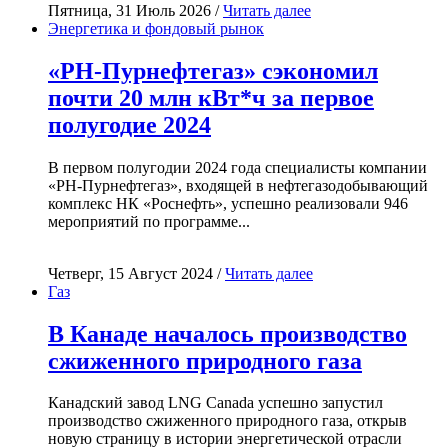
Пятница, 31 Июль 2026 /
Читать далее
Энергетика и фондовый рынок
«РН-Пурнефтегаз» сэкономил
почти 20 млн кВт*ч за первое
полугодие 2024
В первом полугодии 2024 года специалисты компании
«РН-Пурнефтегаз», входящей в нефтегазодобывающий
комплекс НК «Роснефть», успешно реализовали 946
мероприятий по программе...
Четверг, 15 Август 2024 /
Читать далее
Газ
В Канаде началось производство
сжиженного природного газа
Канадский завод LNG Canada успешно запустил
производство сжиженного природного газа, открыв
новую страницу в истории энергетической отрасли