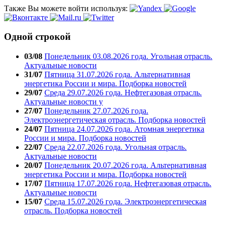
Также Вы можете войти используя:
Одной строкой
03/08
Понедельник 03.08.2026 года. Угольная отрасль.
Актуальные новости
31/07
Пятница 31.07.2026 года. Альтернативная
энергетика России и мира. Подборка новостей
29/07
Среда 29.07.2026 года. Нефтегазовая отрасль.
Актуальные новости у
27/07
Понедельник 27.07.2026 года.
Электроэнергетическая отрасль. Подборка новостей
24/07
Пятница 24.07.2026 года. Атомная энергетика
России и мира. Подборка новостей
22/07
Среда 22.07.2026 года. Угольная отрасль.
Актуальные новости
20/07
Понедельник 20.07.2026 года. Альтернативная
энергетика России и мира. Подборка новостей
17/07
Пятница 17.07.2026 года. Нефтегазовая отрасль.
Актуальные новости
15/07
Среда 15.07.2026 года. Электроэнергетическая
отрасль. Подборка новостей