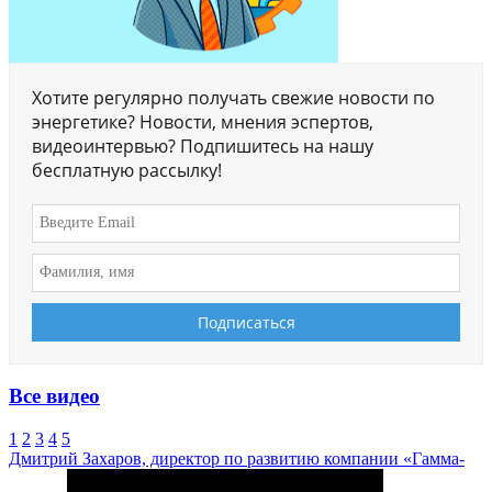
Хотите регулярно получать свежие новости по
энергетике? Новости, мнения эспертов,
видеоинтервью? Подпишитесь на нашу
бесплатную рассылку!
Все видео
1
2
3
4
5
Дмитрий Захаров, директор по развитию компании «Гамма-