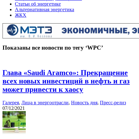
Статьи об энергетике
Альтернативная энергетика
ЖКХ
Показаны все новости по тегу ‘WPC’
Глава «Saudi Aramco»: Прекращение
всех новых инвестиций в нефть и газ
может привести к хаосу
Галерея
,
Лица в энергоотрасли
,
Новость дня
,
Пресс-релиз
07/12/2021