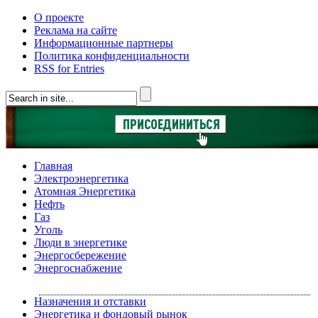
О проекте
Реклама на сайте
Информационные партнеры
Политика конфиденциальности
RSS for Entries
Главная
Электроэнергетика
Атомная Энергетика
Нефть
Газ
Уголь
Люди в энергетике
Энергосбережение
Энергоснабжение
Назначения и отставки
Энергетика и фондовый рынок