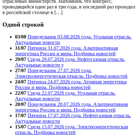
отраслевых министерств. Напомним, что конгресс,
проводящийся один раз в три года, в последний раз проходил
в российской столице в […]
Одной строкой
03/08
Понедельник 03.08.2026 года. Угольная отрасль.
Актуальные новости
31/07
Пятница 31.07.2026 года. Альтернативная
энергетика России и мира. Подборка новостей
29/07
Среда 29.07.2026 года. Нефтегазовая отрасль.
Актуальные новости у
27/07
Понедельник 27.07.2026 года.
Электроэнергетическая отрасль. Подборка новостей
24/07
Пятница 24.07.2026 года. Атомная энергетика
России и мира. Подборка новостей
22/07
Среда 22.07.2026 года. Угольная отрасль.
Актуальные новости
20/07
Понедельник 20.07.2026 года. Альтернативная
энергетика России и мира. Подборка новостей
17/07
Пятница 17.07.2026 года. Нефтегазовая отрасль.
Актуальные новости
15/07
Среда 15.07.2026 года. Электроэнергетическая
отрасль. Подборка новостей