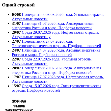
Одной строкой
03/08
Понедельник 03.08.2026 года. Угольная отрасль.
Актуальные новости
31/07
Пятница 31.07.2026 года. Альтернативная
энергетика России и мира. Подборка новостей
29/07
Среда 29.07.2026 года. Нефтегазовая отрасль.
Актуальные новости у
27/07
Понедельник 27.07.2026 года.
Электроэнергетическая отрасль. Подборка новостей
24/07
Пятница 24.07.2026 года. Атомная энергетика
России и мира. Подборка новостей
22/07
Среда 22.07.2026 года. Угольная отрасль.
Актуальные новости
20/07
Понедельник 20.07.2026 года. Альтернативная
энергетика России и мира. Подборка новостей
17/07
Пятница 17.07.2026 года. Нефтегазовая отрасль.
Актуальные новости
15/07
Среда 15.07.2026 года. Электроэнергетическая
отрасль. Подборка новостей