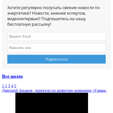
Хотите регулярно получать свежие новости по
энергетике? Новости, мнения эспертов,
видеоинтервью? Подпишитесь на нашу
бесплатную рассылку!
Все видео
1
2
3
4
5
Дмитрий Захаров, директор по развитию компании «Гамма-