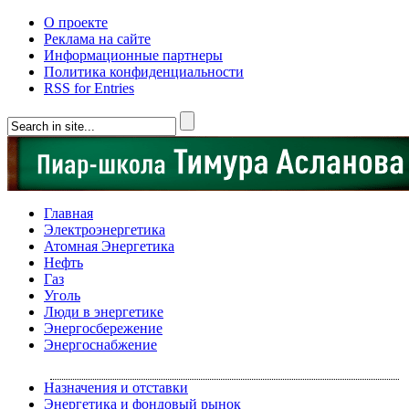
О проекте
Реклама на сайте
Информационные партнеры
Политика конфиденциальности
RSS for Entries
Главная
Электроэнергетика
Атомная Энергетика
Нефть
Газ
Уголь
Люди в энергетике
Энергосбережение
Энергоснабжение
Назначения и отставки
Энергетика и фондовый рынок