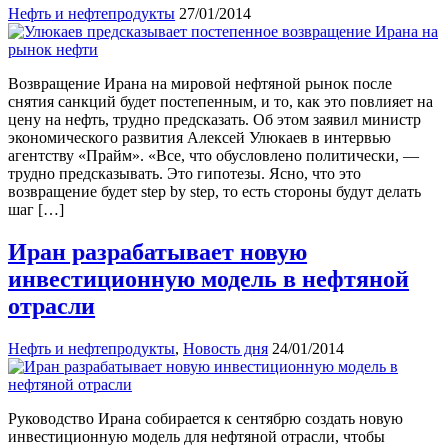
Нефть и нефтепродукты
27/01/2014
Возвращение Ирана на мировой нефтяной рынок после
снятия санкций будет постепенным, и то, как это повлияет на
цену на нефть, трудно предсказать. Об этом заявил министр
экономического развития Алексей Улюкаев в интервью
агентству «Прайм». «Все, что обусловлено политически, —
трудно предсказывать. Это гипотезы. Ясно, что это
возвращение будет step by step, то есть стороны будут делать
шаг […]
Иран разрабатывает новую
инвестиционную модель в нефтяной
отрасли
Нефть и нефтепродукты
,
Новость дня
24/01/2014
Руководство Ирана собирается к сентябрю создать новую
инвестиционную модель для нефтяной отрасли, чтобы