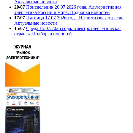
Актуальные новости
20/07
Понедельник 20.07.2026 года. Альтернативная
энергетика России и мира. Подборка новостей
17/07
Пятница 17.07.2026 года. Нефтегазовая отрасль.
Актуальные новости
15/07
Среда 15.07.2026 года. Электроэнергетическая
отрасль. Подборка новостей