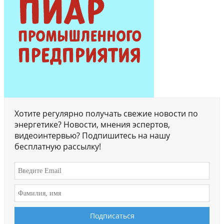
Хотите регулярно получать свежие новости по
энергетике? Новости, мнения эспертов,
видеоинтервью? Подпишитесь на нашу
бесплатную рассылку!