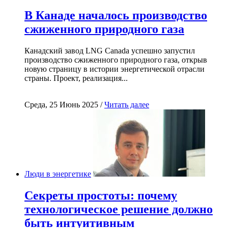
В Канаде началось производство
сжиженного природного газа
Канадский завод LNG Canada успешно запустил
производство сжиженного природного газа, открыв
новую страницу в истории энергетической отрасли
страны. Проект, реализация...
Среда, 25 Июнь 2025 /
Читать далее
Люди в энергетике
Секреты простоты: почему
технологическое решение должно
быть интуитивным