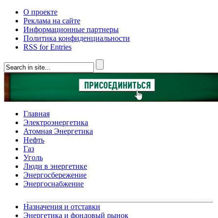
О проекте
Реклама на сайте
Информационные партнеры
Политика конфиденциальности
RSS for Entries
Главная
Электроэнергетика
Атомная Энергетика
Нефть
Газ
Уголь
Люди в энергетике
Энергосбережение
Энергоснабжение
Назначения и отставки
Энергетика и фондовый рынок