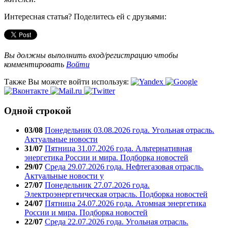
Интересная статья? Поделитесь ей с друзьями:
Вы должны выполнить вход/регистрацию чтобы
комментировать
Войти
Также Вы можете войти используя:
Одной строкой
03/08
Понедельник 03.08.2026 года. Угольная отрасль.
Актуальные новости
31/07
Пятница 31.07.2026 года. Альтернативная
энергетика России и мира. Подборка новостей
29/07
Среда 29.07.2026 года. Нефтегазовая отрасль.
Актуальные новости у
27/07
Понедельник 27.07.2026 года.
Электроэнергетическая отрасль. Подборка новостей
24/07
Пятница 24.07.2026 года. Атомная энергетика
России и мира. Подборка новостей
22/07
Среда 22.07.2026 года. Угольная отрасль.