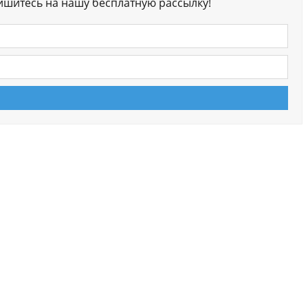
ишитесь на нашу бесплатную рассылку!