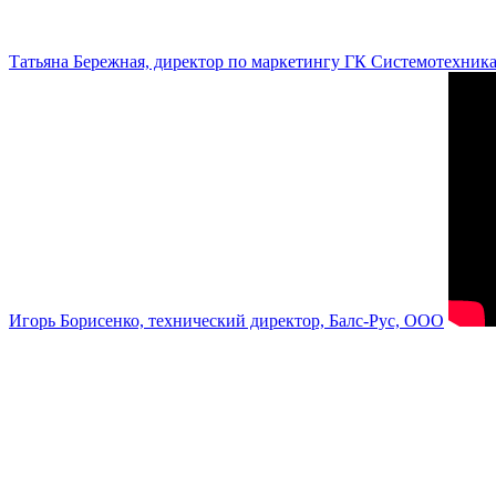
Татьяна Бережная, директор по маркетингу ГК Системотехник
Игорь Борисенко, технический директор, Балс-Рус, ООО