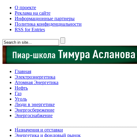
О проекте
Реклама на сайте
Информационные партнеры
Политика конфиденциальности
RSS for Entries
Главная
Электроэнергетика
Атомная Энергетика
Нефть
Газ
Уголь
Люди в энергетике
Энергосбережение
Энергоснабжение
Назначения и отставки
Энергетика и фондовый рынок