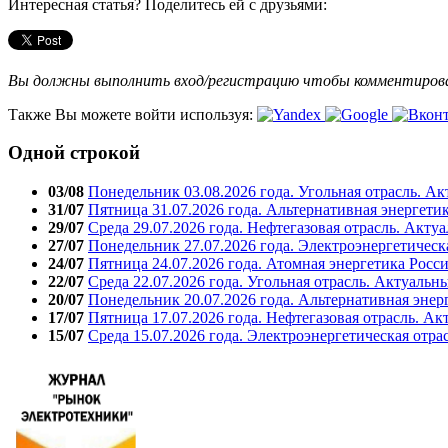
Интересная статья? Поделитесь ей с друзьями:
Вы должны выполнить вход/регистрацию чтобы комментиро
Также Вы можете войти используя:
Одной строкой
03/08
Понедельник 03.08.2026 года. Угольная отрасль. А
31/07
Пятница 31.07.2026 года. Альтернативная энергети
29/07
Среда 29.07.2026 года. Нефтегазовая отрасль. Акту
27/07
Понедельник 27.07.2026 года. Электроэнергетическ
24/07
Пятница 24.07.2026 года. Атомная энергетика Росс
22/07
Среда 22.07.2026 года. Угольная отрасль. Актуальн
20/07
Понедельник 20.07.2026 года. Альтернативная энер
17/07
Пятница 17.07.2026 года. Нефтегазовая отрасль. А
15/07
Среда 15.07.2026 года. Электроэнергетическая отра