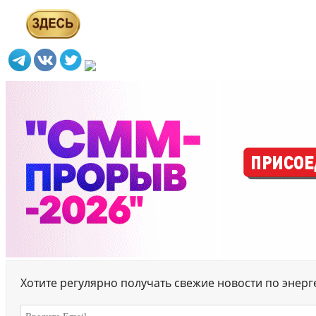
Хотите регулярно получать свежие новости по энер