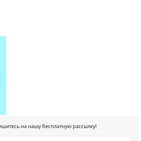
ишитесь на нашу бесплатную рассылку!