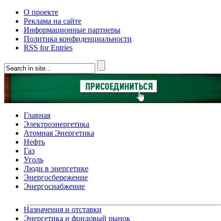
О проекте
Реклама на сайте
Информационные партнеры
Политика конфиденциальности
RSS for Entries
Главная
Электроэнергетика
Атомная Энергетика
Нефть
Газ
Уголь
Люди в энергетике
Энергосбережение
Энергоснабжение
Назначения и отставки
Энергетика и фондовый рынок