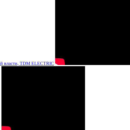
нной власти, TDM ELECTRIC