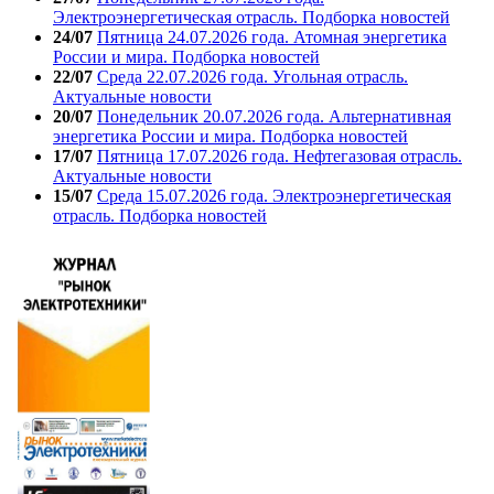
Электроэнергетическая отрасль. Подборка новостей
24/07
Пятница 24.07.2026 года. Атомная энергетика
России и мира. Подборка новостей
22/07
Среда 22.07.2026 года. Угольная отрасль.
Актуальные новости
20/07
Понедельник 20.07.2026 года. Альтернативная
энергетика России и мира. Подборка новостей
17/07
Пятница 17.07.2026 года. Нефтегазовая отрасль.
Актуальные новости
15/07
Среда 15.07.2026 года. Электроэнергетическая
отрасль. Подборка новостей