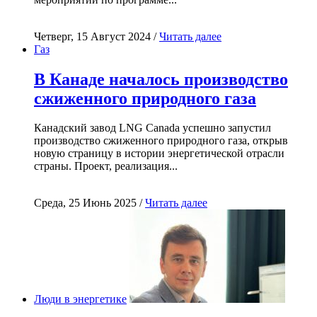
Четверг, 15 Август 2024 /
Читать далее
Газ
В Канаде началось производство
сжиженного природного газа
Канадский завод LNG Canada успешно запустил
производство сжиженного природного газа, открыв
новую страницу в истории энергетической отрасли
страны. Проект, реализация...
Среда, 25 Июнь 2025 /
Читать далее
Люди в энергетике