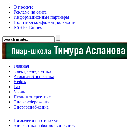
О проекте
Реклама на сайте
Информационные партнеры
Политика конфиденциальности
RSS for Entries
Главная
Электроэнергетика
Атомная Энергетика
Нефть
Газ
Уголь
Люди в энергетике
Энергосбережение
Энергоснабжение
Назначения и отставки
Энергетика и фондовый рынок