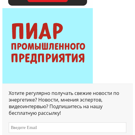
Хотите регулярно получать свежие новости по
энергетике? Новости, мнения эспертов,
видеоинтервью? Подпишитесь на нашу
бесплатную рассылку!