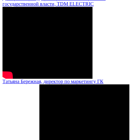
государственной власти, TDM ELECTRIC
Татьяна Бережная, директор по маркетингу ГК