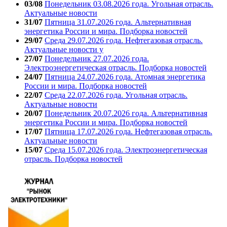
03/08
Понедельник 03.08.2026 года. Угольная отрасль.
Актуальные новости
31/07
Пятница 31.07.2026 года. Альтернативная
энергетика России и мира. Подборка новостей
29/07
Среда 29.07.2026 года. Нефтегазовая отрасль.
Актуальные новости у
27/07
Понедельник 27.07.2026 года.
Электроэнергетическая отрасль. Подборка новостей
24/07
Пятница 24.07.2026 года. Атомная энергетика
России и мира. Подборка новостей
22/07
Среда 22.07.2026 года. Угольная отрасль.
Актуальные новости
20/07
Понедельник 20.07.2026 года. Альтернативная
энергетика России и мира. Подборка новостей
17/07
Пятница 17.07.2026 года. Нефтегазовая отрасль.
Актуальные новости
15/07
Среда 15.07.2026 года. Электроэнергетическая
отрасль. Подборка новостей