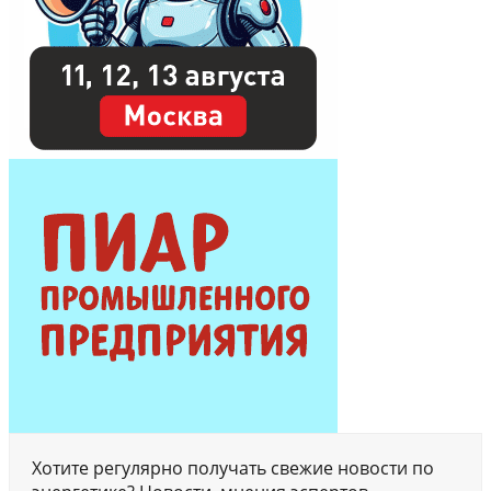
Хотите регулярно получать свежие новости по