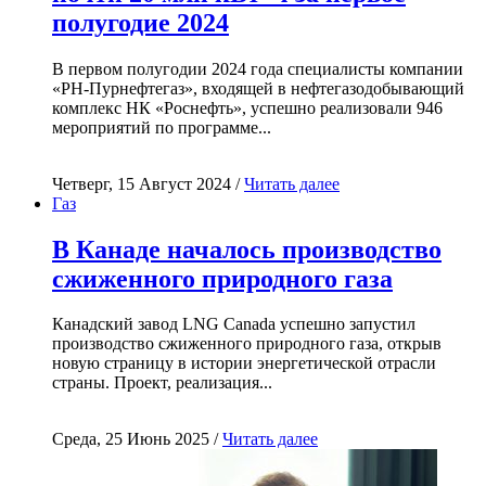
полугодие 2024
В первом полугодии 2024 года специалисты компании
«РН-Пурнефтегаз», входящей в нефтегазодобывающий
комплекс НК «Роснефть», успешно реализовали 946
мероприятий по программе...
Четверг, 15 Август 2024 /
Читать далее
Газ
В Канаде началось производство
сжиженного природного газа
Канадский завод LNG Canada успешно запустил
производство сжиженного природного газа, открыв
новую страницу в истории энергетической отрасли
страны. Проект, реализация...
Среда, 25 Июнь 2025 /
Читать далее