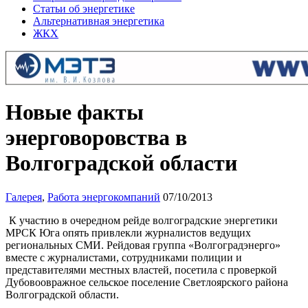
Статьи об энергетике
Альтернативная энергетика
ЖКХ
Новые факты
энерговоровства в
Волгоградской области
Галерея
,
Работа энергокомпаний
07/10/2013
К участию в очередном рейде волгоградские энергетики
МРСК Юга опять привлекли журналистов ведущих
региональных СМИ. Рейдовая группа «Волгоградэнерго»
вместе с журналистами, сотрудниками полиции и
представителями местных властей, посетила с проверкой
Дубовоовражное сельское поселение Светлоярского района
Волгоградской области.