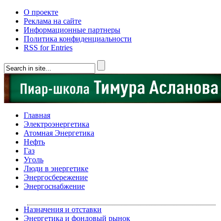
О проекте
Реклама на сайте
Информационные партнеры
Политика конфиденциальности
RSS for Entries
Главная
Электроэнергетика
Атомная Энергетика
Нефть
Газ
Уголь
Люди в энергетике
Энергосбережение
Энергоснабжение
Назначения и отставки
Энергетика и фондовый рынок