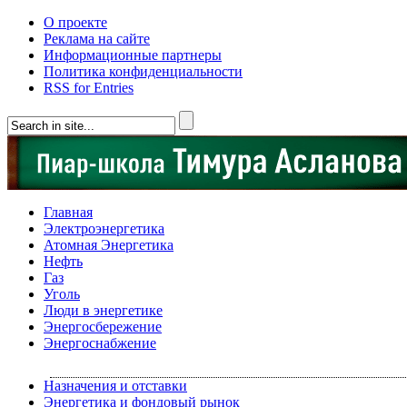
О проекте
Реклама на сайте
Информационные партнеры
Политика конфиденциальности
RSS for Entries
Главная
Электроэнергетика
Атомная Энергетика
Нефть
Газ
Уголь
Люди в энергетике
Энергосбережение
Энергоснабжение
Назначения и отставки
Энергетика и фондовый рынок