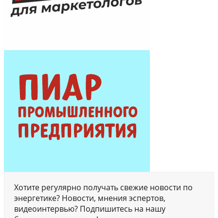
Хотите регулярно получать свежие новости по
энергетике? Новости, мнения эспертов,
видеоинтервью? Подпишитесь на нашу