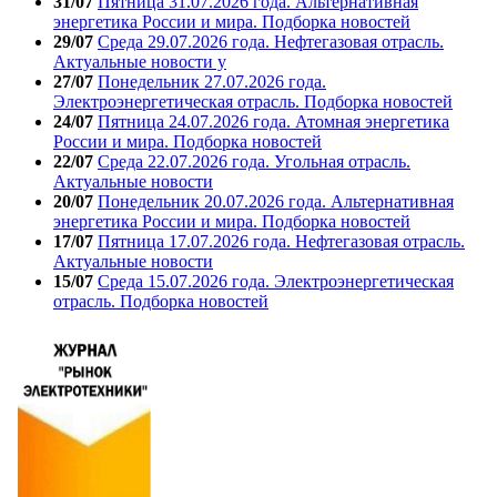
31/07
Пятница 31.07.2026 года. Альтернативная
энергетика России и мира. Подборка новостей
29/07
Среда 29.07.2026 года. Нефтегазовая отрасль.
Актуальные новости у
27/07
Понедельник 27.07.2026 года.
Электроэнергетическая отрасль. Подборка новостей
24/07
Пятница 24.07.2026 года. Атомная энергетика
России и мира. Подборка новостей
22/07
Среда 22.07.2026 года. Угольная отрасль.
Актуальные новости
20/07
Понедельник 20.07.2026 года. Альтернативная
энергетика России и мира. Подборка новостей
17/07
Пятница 17.07.2026 года. Нефтегазовая отрасль.
Актуальные новости
15/07
Среда 15.07.2026 года. Электроэнергетическая
отрасль. Подборка новостей