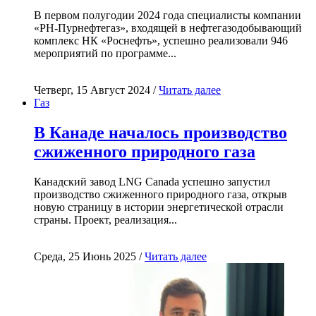
В первом полугодии 2024 года специалисты компании
«РН-Пурнефтегаз», входящей в нефтегазодобывающий
комплекс НК «Роснефть», успешно реализовали 946
мероприятий по программе...
Четверг, 15 Август 2024 /
Читать далее
Газ
В Канаде началось производство
сжиженного природного газа
Канадский завод LNG Canada успешно запустил
производство сжиженного природного газа, открыв
новую страницу в истории энергетической отрасли
страны. Проект, реализация...
Среда, 25 Июнь 2025 /
Читать далее