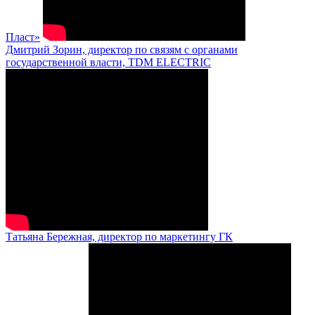
Пласт»
Дмитрий Зорин, директор по связям с органами
государственной власти, TDM ELECTRIC
Татьяна Бережная, директор по маркетингу ГК