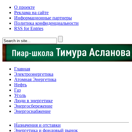
О проекте
Реклама на сайте
Информационные партнеры
Политика конфиденциальности
RSS for Entries
Главная
Электроэнергетика
Атомная Энергетика
Нефть
Газ
Уголь
Люди в энергетике
Энергосбережение
Энергоснабжение
Назначения и отставки
Энергетика и фондовый рынок